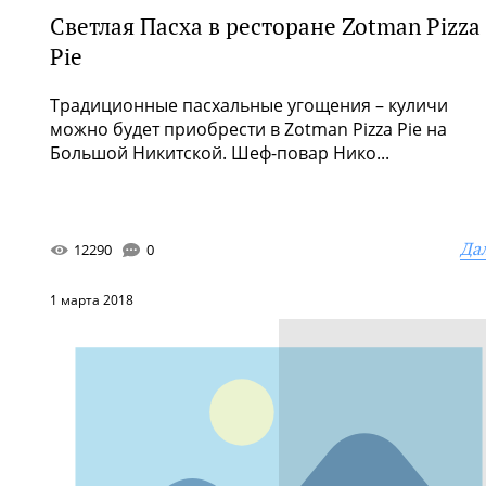
Светлая Пасха в ресторане Zotman Pizza
Pie
Традиционные пасхальные угощения – куличи
можно будет приобрести в Zotman Pizza Pie на
Большой Никитской. Шеф-повар Нико...
Да
12290
0
1 марта 2018