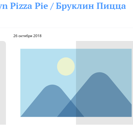
yn Pizza Pie / Бруклин Пицца
26 октября 2018