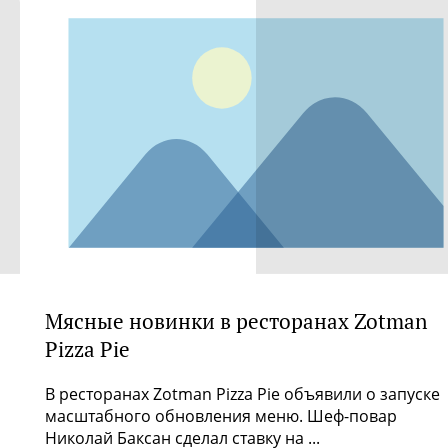
Мясные новинки в ресторанах Zotman
Pizza Pie
В ресторанах Zotman Pizza Pie объявили о запуске
масштабного обновления меню. Шеф-повар
Николай Баксан сделал ставку на ...