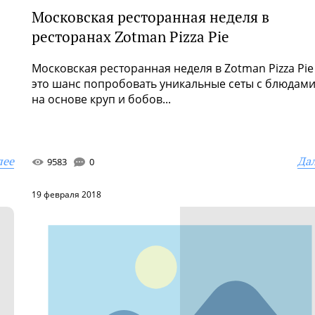
Московская ресторанная неделя в
ресторанах Zotman Pizza Pie
Московская ресторанная неделя в Zotman Pizza Pie
это шанс попробовать уникальные сеты с блюдам
на основе круп и бобов...
лее
Да
9583
0
19 февраля 2018