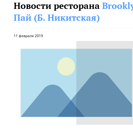
Новости ресторана
Brookl
Пай (Б. Никитская)
11 февраля 2019