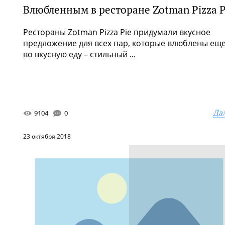
Влюбленным в ресторане Zotman Pizza P
Рестораны Zotman Pizza Pie придумали вкусное
предложение для всех пар, которые влюблены еще
во вкусную еду – стильный ...
Да
9104
0
23 октября 2018