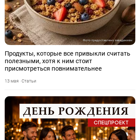
Фото предоставлено заведением
Продукты, которые все привыкли считать
полезными, хотя к ним стоит
присмотреться повнимательнее
13 мая · Статьи