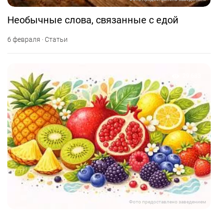
Необычные слова, связанные с едой
6 февраля · Статьи
29 683
Фото предоставлено заведением