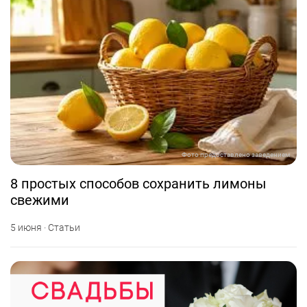
Фото предоставлено заведением
8 простых способов сохранить лимоны
свежими
5 июня · Статьи