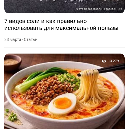
Фото предоставлено заведением
7 видов соли и как правильно
использовать для максимальной пользы
23 марта · Статьи
13 279