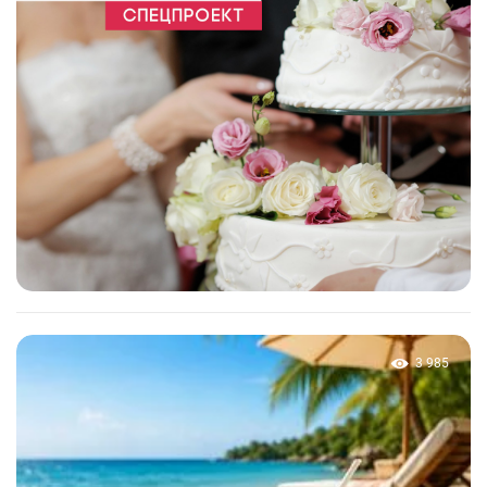
3 985