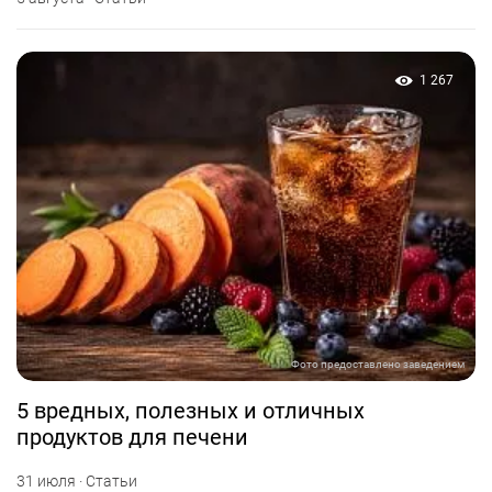
1 267
Фото предоставлено заведением
5 вредных, полезных и отличных
продуктов для печени
31 июля · Статьи