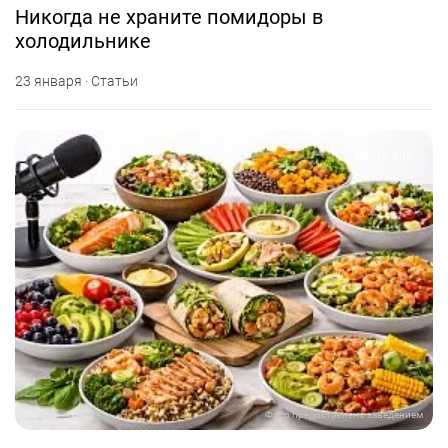
Никогда не храните помидоры в
холодильнике
23 января · Статьи
11 695
Фото предоставлено заведением