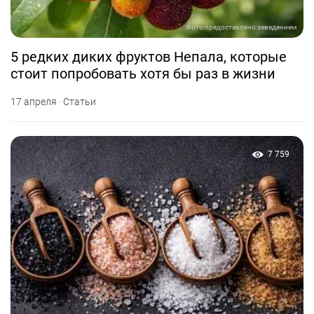
Фото предоставлено заведением
5 редких диких фруктов Непала, которые
стоит попробовать хотя бы раз в жизни
17 апреля · Статьи
7 759