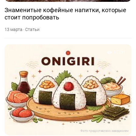
Знаменитые кофейные напитки, которые
стоит попробовать
13 марта · Статьи
10 291
Фото предоставлено заведением