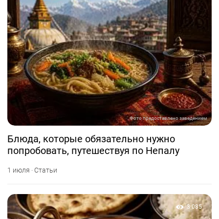
Фото предоставлено заведением
Блюда, которые обязательно нужно
попробовать, путешествуя по Непалу
1 июля · Статьи
3 085