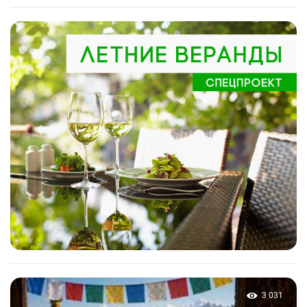
3 031