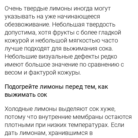
Очень твердые лимоны иногда могут
указывать на уже начинающееся
обезвоживание. Небольшая твердость
допустима, хотя фрукты с более гладкой
кожурой и небольшой мягкостью часто
лучше подходят для выжимания сока.
Небольшие визуальные дефекты редко
имеют большое значение по сравнению с
весом и фактурой кожуры.
Подогрейте лимоны перед тем, как
выжимать сок
Холодные лимоны выделяют сок хуже,
потому что внутренние мембраны остаются
плотными при низких температурах. Если
дать лимонам, хранившимся в