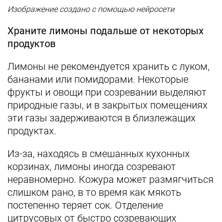
Изображение создано с помощью нейросети
Храните лимоны подальше от некоторых
продуктов
Лимоны не рекомендуется хранить с луком,
бананами или помидорами. Некоторые
фрукты и овощи при созревании выделяют
природные газы, и в закрытых помещениях
эти газы задерживаются в близлежащих
продуктах.
Из-за, находясь в смешанных кухонных
корзинах, лимоны иногда созревают
неравномерно. Кожура может размягчиться
слишком рано, в то время как мякоть
постепенно теряет сок. Отделение
цитрусовых от быстро созревающих