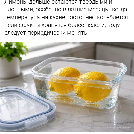
Лимоны дольше остаются твердыми и
плотными, особенно в летние месяцы, когда
температура на кухне постоянно колеблется.
Если фрукты хранятся более недели, воду
следует периодически менять.
Фото предоставлены заведением