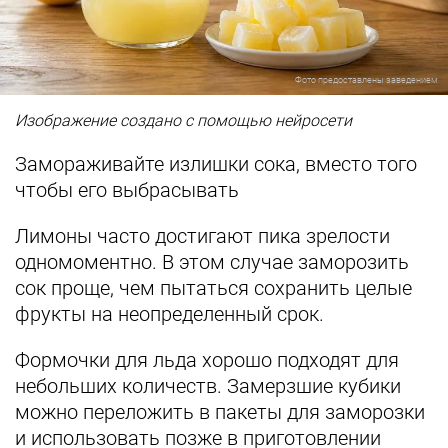
Фото предоставлены заведением
Изображение создано с помощью нейросети
Замораживайте излишки сока, вместо того
чтобы его выбрасывать
Лимоны часто достигают пика зрелости
одномоментно. В этом случае заморозить
сок проще, чем пытаться сохранить целые
фрукты на неопределенный срок.
Формочки для льда хорошо подходят для
небольших количеств. Замерзшие кубики
можно переложить в пакеты для заморозки
и использовать позже в приготовлении