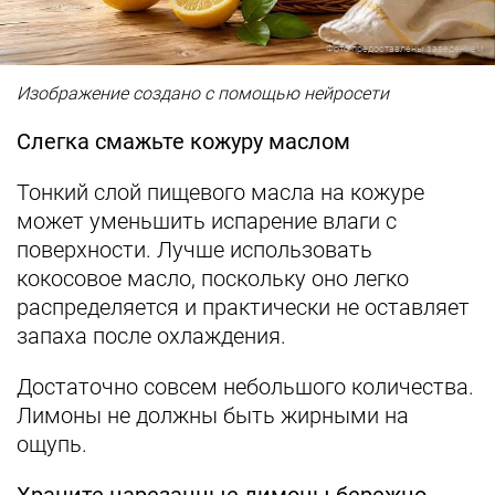
Фото предоставлены заведением
Изображение создано с помощью нейросети
Слегка смажьте кожуру маслом
Тонкий слой пищевого масла на кожуре
может уменьшить испарение влаги с
поверхности. Лучше использовать
кокосовое масло, поскольку оно легко
распределяется и практически не оставляет
запаха после охлаждения.
Достаточно совсем небольшого количества.
Лимоны не должны быть жирными на
ощупь.