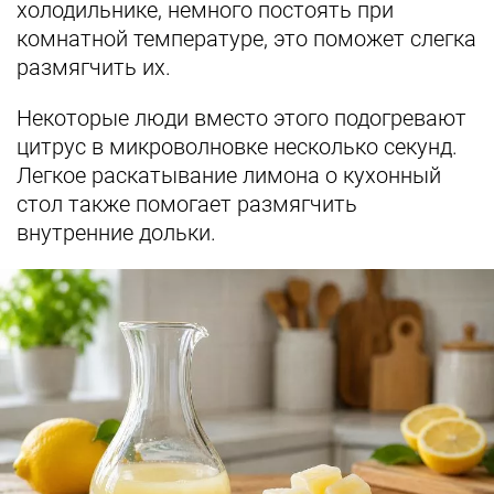
холодильнике, немного постоять при
комнатной температуре, это поможет слегка
размягчить их.
Некоторые люди вместо этого подогревают
цитрус в микроволновке несколько секунд.
Легкое раскатывание лимона о кухонный
стол также помогает размягчить
внутренние дольки.