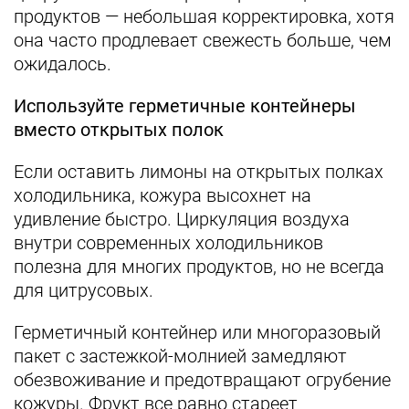
продуктов — небольшая корректировка, хотя
она часто продлевает свежесть больше, чем
ожидалось.
Используйте герметичные контейнеры
вместо открытых полок
Если оставить лимоны на открытых полках
холодильника, кожура высохнет на
удивление быстро. Циркуляция воздуха
внутри современных холодильников
полезна для многих продуктов, но не всегда
для цитрусовых.
Герметичный контейнер или многоразовый
пакет с застежкой-молнией замедляют
обезвоживание и предотвращают огрубение
кожуры. Фрукт все равно стареет