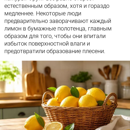
естественным образом, хотя и гораздо
медленнее. Некоторые люди
предварительно заворачивают каждый
лимон в бумажные полотенца, главным
образом для того, чтобы они впитали
избыток поверхностной влаги и
предотвратили образование плесени.