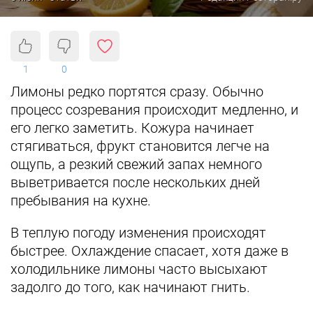
1
0
Лимоны редко портятся сразу. Обычно
процесс созревания происходит медленно, и
его легко заметить. Кожура начинает
стягиваться, фрукт становится легче на
ощупь, а резкий свежий запах немного
выветривается после нескольких дней
пребывания на кухне.
В теплую погоду изменения происходят
быстрее. Охлаждение спасает, хотя даже в
холодильнике лимоны часто высыхают
задолго до того, как начинают гнить.