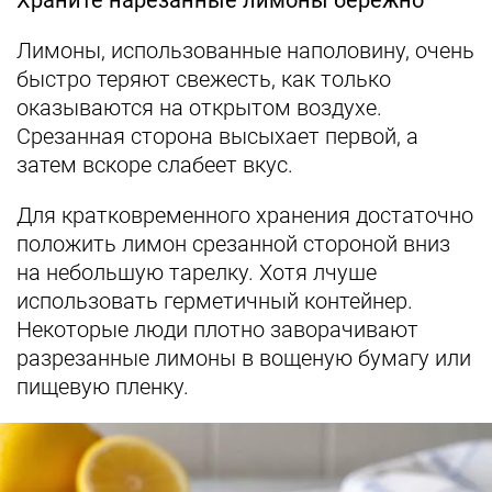
Храните нарезанные лимоны бережно
Лимоны, использованные наполовину, очень
быстро теряют свежесть, как только
оказываются на открытом воздухе.
Срезанная сторона высыхает первой, а
затем вскоре слабеет вкус.
Для кратковременного хранения достаточно
положить лимон срезанной стороной вниз
на небольшую тарелку. Хотя лчуше
использовать герметичный контейнер.
Некоторые люди плотно заворачивают
разрезанные лимоны в вощеную бумагу или
пищевую пленку.