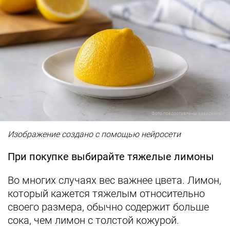
Фото предоставлены заведением
Изображение создано с помощью нейросети
При покупке выбирайте тяжелые лимоны
Во многих случаях вес важнее цвета. Лимон,
который кажется тяжелым относительно
своего размера, обычно содержит больше
сока, чем лимон с толстой кожурой.