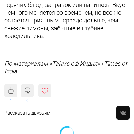
горячих блюд, заправок или напитков. Вкус
немного меняется со временем, но все же
остается приятным гораздо дольше, чем
свежие лимоны, забытые в глубине
холодильника.
По материалам «Таймс оф Индия» | Times of
India
1
0
Рассказать друзьям