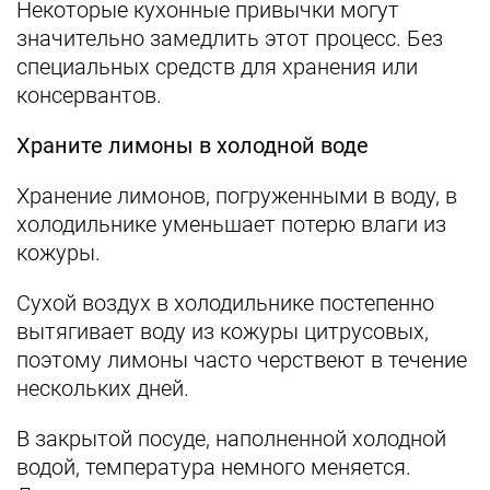
Некоторые кухонные привычки могут
значительно замедлить этот процесс. Без
специальных средств для хранения или
консервантов.
Храните лимоны в холодной воде
Хранение лимонов, погруженными в воду, в
холодильнике уменьшает потерю влаги из
кожуры.
Сухой воздух в холодильнике постепенно
вытягивает воду из кожуры цитрусовых,
поэтому лимоны часто черствеют в течение
нескольких дней.
В закрытой посуде, наполненной холодной
водой, температура немного меняется.