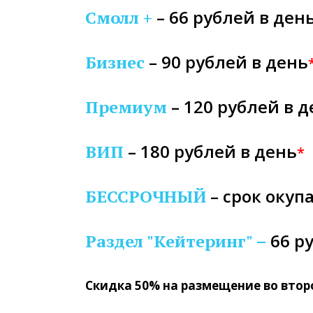
– 66 рублей в ден
Смолл +
– 90 рублей в день
Бизнес
– 120 рублей в 
Премиум
– 180 рублей в день
ВИП
*
– срок окуп
БЕССРОЧНЫЙ
66 р
Раздел "Кейтеринг" –
Скидка 50% на размещение во втор