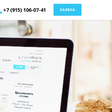
+7 (915) 106-07-41
ЗАЯВКА