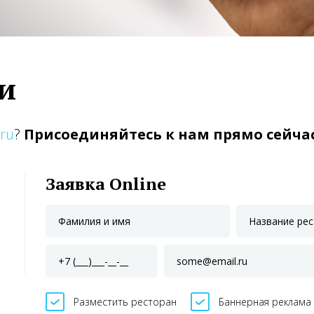
ми
.ru
?
Присоединяйтесь к нам прямо сейча
Заявка Online
Разместить ресторан
Баннерная реклама