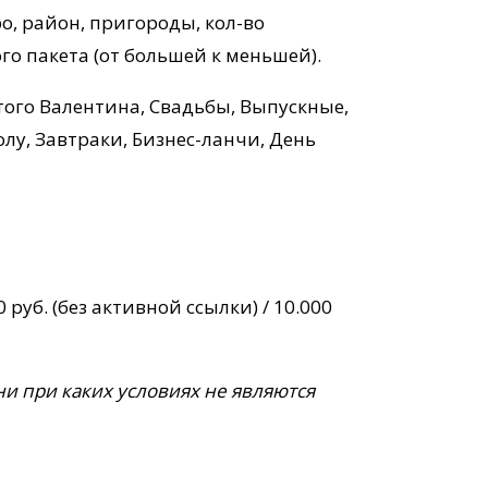
о, район, пригороды, кол-во
го пакета (от большей к меньшей).
ятого Валентина, Свадьбы, Выпускные,
лу, Завтраки, Бизнес-ланчи, День
руб. (без активной ссылки) / 10.000
и при каких условиях не являются