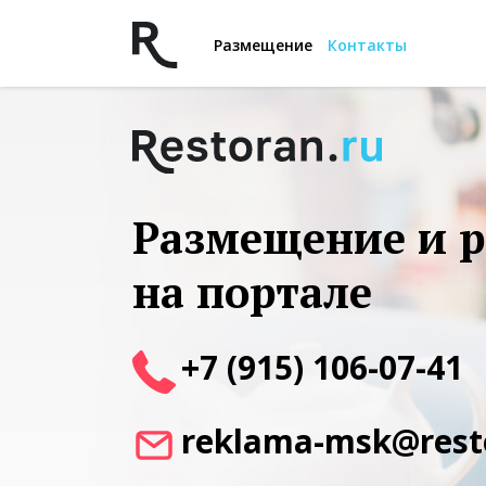
Размещение
Контакты
Размещение и 
на портале
+7 (915) 106-07-41
reklama-msk@rest