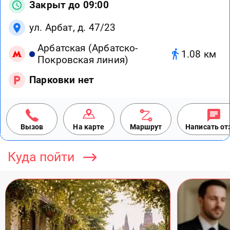
Закрыт до 09:00
ул. Арбат, д. 47/23
Арбатская (Арбатско-
1.08 км
Покровская линия)
Парковки нет
Вызов
На карте
Маршрут
Написать о
Куда пойти