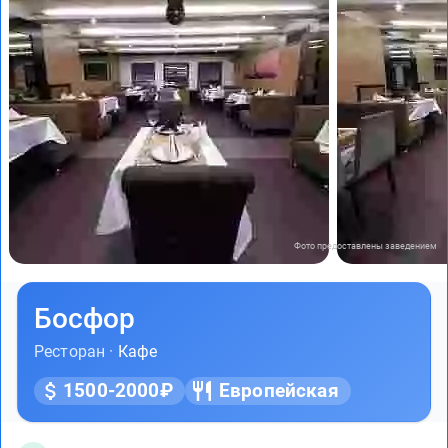
Фото предоставлены заведением
Босфор
Ресторан ·
Кафе
1500-2000₽
Европейская