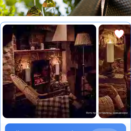
Фото предоставлены заведением