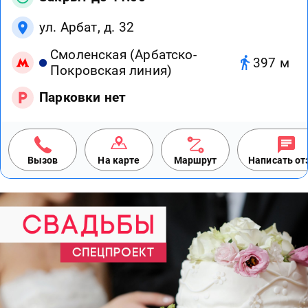
ул. Арбат, д. 32
Смоленская (Арбатско-
397 м
Покровская линия)
Парковки нет
Вызов
На карте
Маршрут
Написать о