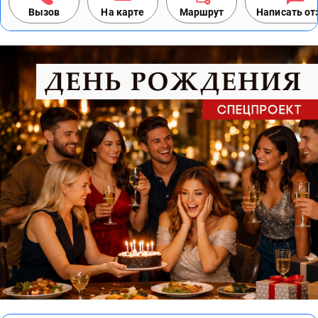
Вызов
На карте
Маршрут
Написать о