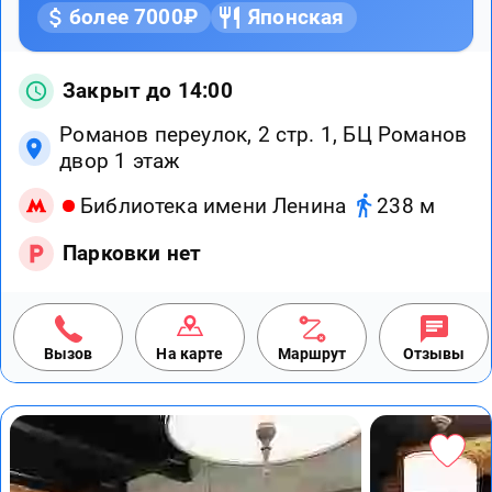
более 7000₽
Японская
Закрыт до 14:00
Романов переулок, 2 стр. 1, БЦ Романов
двор 1 этаж
Библиотека имени Ленина
238 м
Парковки нет
Вызов
На карте
Маршрут
Отзывы