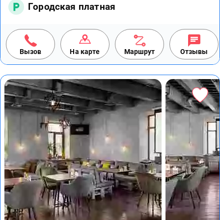
Городская платная
Вызов
На карте
Маршрут
Отзывы