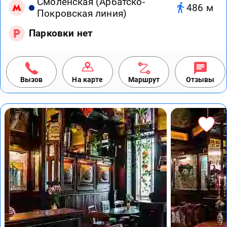
Смоленская (Арбатско-
486 м
Покровская линия)
Парковки нет
Вызов
На карте
Маршрут
Отзывы