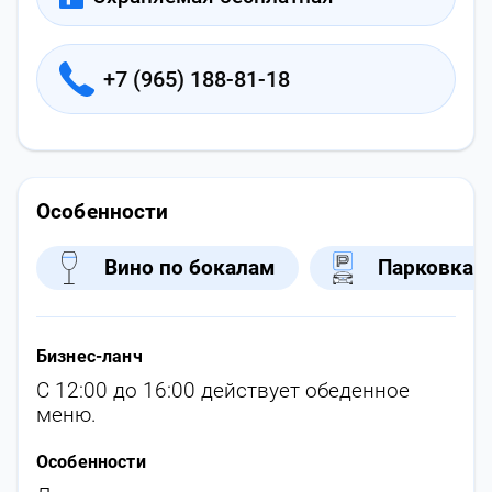
+7 (965) 188-81-18
Особенности
Вино по бокалам
Парковка у
Бизнес-ланч
С 12:00 до 16:00 действует обеденное
меню.
Особенности