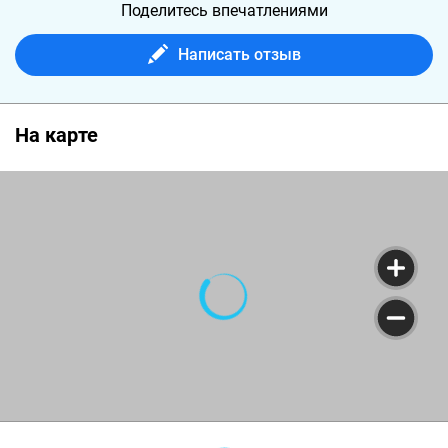
Поделитесь впечатлениями
Написать отзыв
На карте