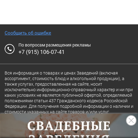
Сообщить об ошибке
По вопросам размещения рекламы
+7 (915) 106-07-41
Вся информация о товарах и ценах Заведений (включая
ассортимент, стоимость блюд и алкогольной продукции), а
также услугах, предоставленная на сайте, носит
исключительно информационно-справочный характер и ни при
каких условиях не является публичной офертой, определяемой
положениями статьи 437 Гражданского кодекса Российской
Федерации. Для получения подробной информации о наличии и
стоимости указанных на сайте товаров и/или услуг
конкретного Заведения обращайтесь непосредственно в
Заведение.
Полная версия сайта