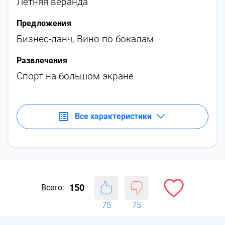
Летняя веранда
Предложения
Бизнес-ланч
,
Вино по бокалам
Развлечения
Спорт на большом экране
Все характеристики
150
Всего:
75
75