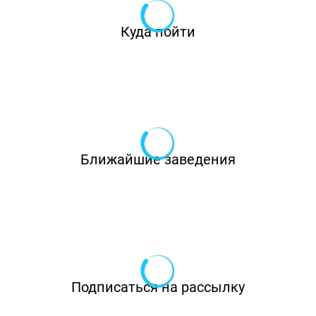
Куда пойти
Ближайшие заведения
Подписаться на рассылку