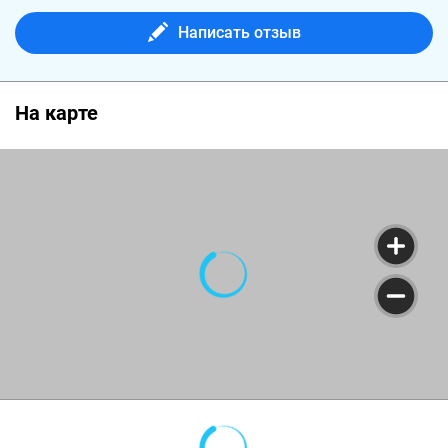
Написать отзыв
На карте