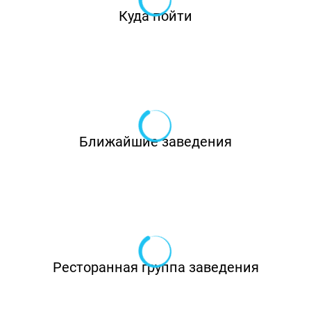
Куда пойти
Ближайшие заведения
Ресторанная группа заведения