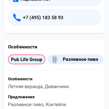
+7 (495) 183 58 93
Особенности
Разливное пиво
Pub Life Group
Особенности
Летняя веранда
,
Диванчики
Предложения
Разливное пиво
,
Коктейли