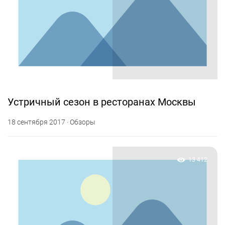
Устричный сезон в ресторанах Москвы
18 сентября 2017 · Обзоры
13 412