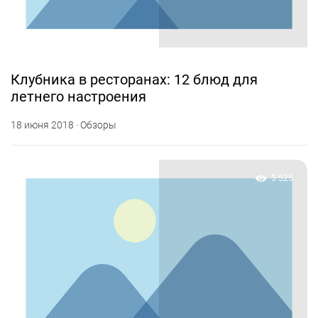
Клубника в ресторанах: 12 блюд для
летнего настроения
18 июня 2018 · Обзоры
5 525