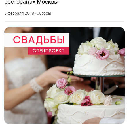
ресторанах Москвы
5 февраля 2018 · Обзоры