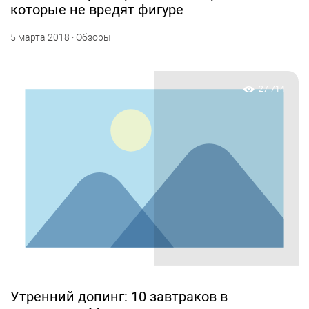
которые не вредят фигуре
5 марта 2018 · Обзоры
27 714
Утренний допинг: 10 завтраков в