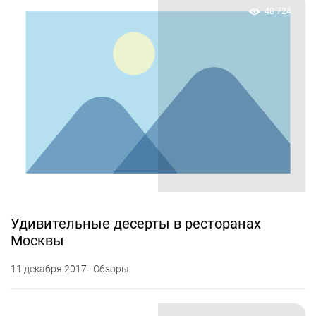
48 724
Удивительные десерты в ресторанах
Москвы
11 декабря 2017 · Обзоры