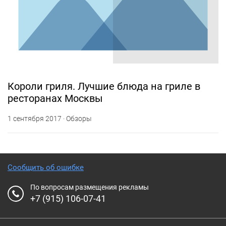
Короли гриля. Лучшие блюда на гриле в
ресторанах Москвы
1 сентября 2017 · Обзоры
Сообщить об ошибке
По вопросам размещения рекламы
+7 (915) 106-07-41