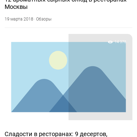
Москвы
19 марта 2018 · Обзоры
14 378
Сладости в ресторанах: 9 десертов,