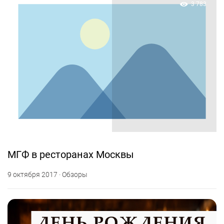
3 783
МГФ в ресторанах Москвы
9 октября 2017 · Обзоры