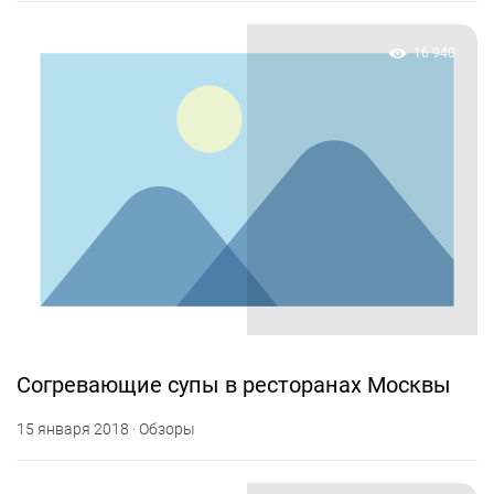
16 940
Согревающие супы в ресторанах Москвы
15 января 2018 · Обзоры