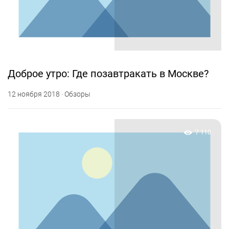
Доброе утро: Где позавтракать в Москве?
12 ноября 2018 · Обзоры
7 110