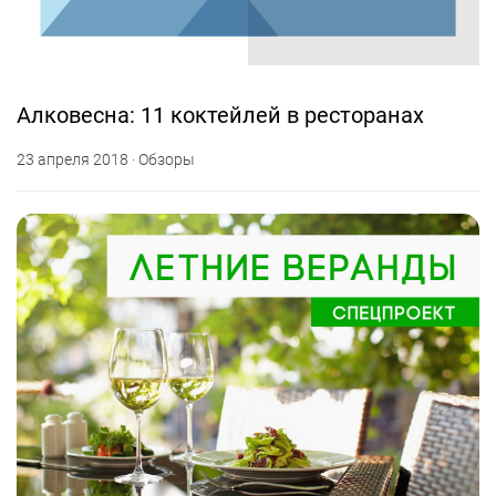
Алковесна: 11 коктейлей в ресторанах
23 апреля 2018 · Обзоры