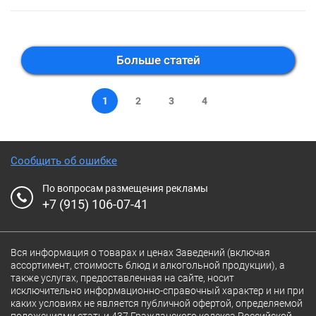
Больше статей
1
2
3
4
Сообщить об ошибке
По вопросам размещения рекламы
+7 (915) 106-07-41
Вся информация о товарах и ценах Заведений (включая
ассортимент, стоимость блюд и алкогольной продукции), а
также услугах, предоставленная на сайте, носит
исключительно информационно-справочный характер и ни при
каких условиях не является публичной офертой, определяемой