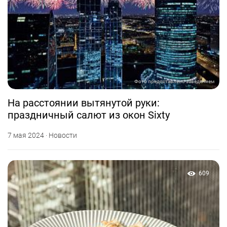
Фото предоставлено заведением
На расстоянии вытянутой руки:
праздничный салют из окон Sixty
7 мая 2024 · Новости
609