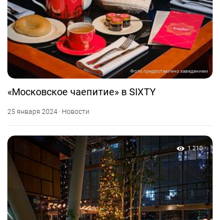
Фото предоставлено заведением
«Московское чаепитие» в SIXTY
25 января 2024 · Новости
1 210