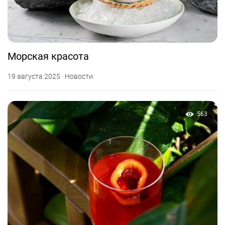
Фото предоставлено заведением
Морская красота
19 августа 2025 · Новости
563