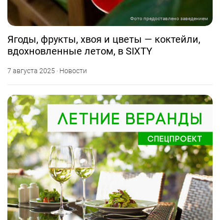
Фото предоставлено заведением
Ягоды, фрукты, хвоя и цветы — коктейли,
вдохновленные летом, в SIXTY
7 августа 2025 · Новости