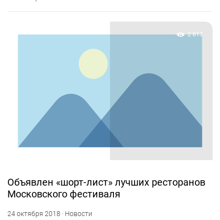
2 813
Объявлен «шорт-лист» лучших ресторанов
Московского фестиваля
24 октября 2018 · Новости