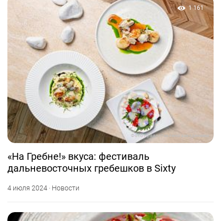
1 161
Фото предоставлено заведением
«На Гребне!» вкуса: фестиваль
дальневосточных гребешков в Sixty
4 июля 2024 · Новости