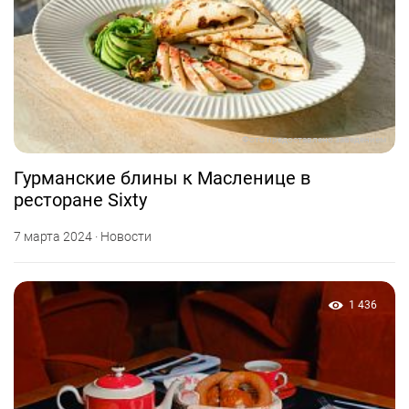
Фото предоставлено заведением
Гурманские блины к Масленице в
ресторане Sixty
7 марта 2024 · Новости
1 436