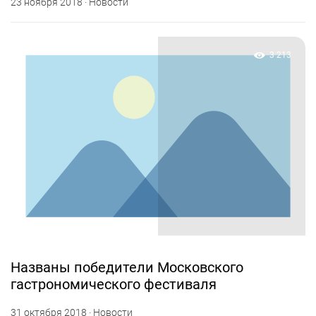
23 ноября 2018 · Новости
3 213
Названы победители Московского
гастрономического фестиваля
31 октября 2018 · Новости