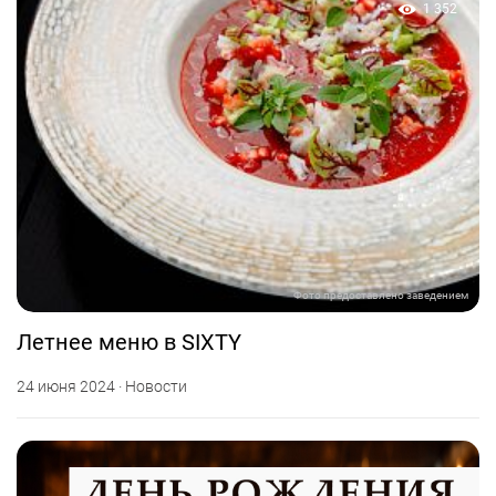
1 352
Фото предоставлено заведением
Летнее меню в SIXTY
24 июня 2024 · Новости