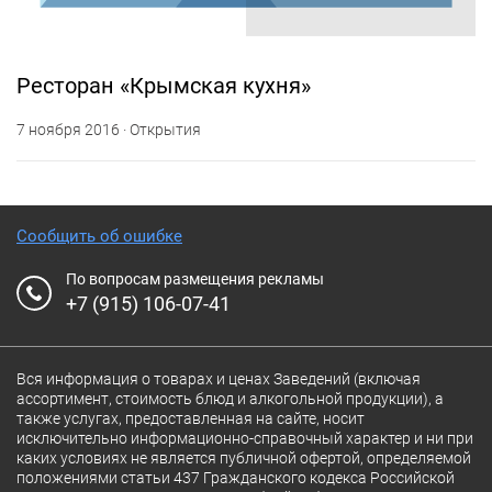
Ресторан «Крымская кухня»
7 ноября 2016 · Открытия
Сообщить об ошибке
По вопросам размещения рекламы
+7 (915) 106-07-41
Вся информация о товарах и ценах Заведений (включая
ассортимент, стоимость блюд и алкогольной продукции), а
также услугах, предоставленная на сайте, носит
исключительно информационно-справочный характер и ни при
каких условиях не является публичной офертой, определяемой
положениями статьи 437 Гражданского кодекса Российской