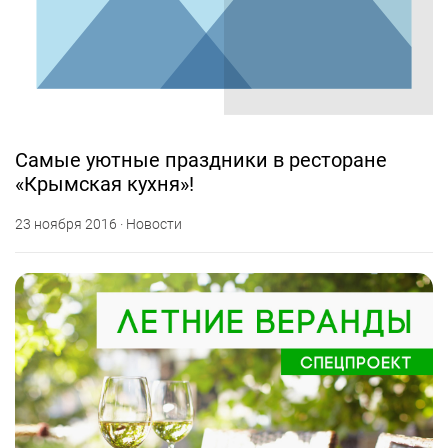
Самые уютные праздники в ресторане
«Крымская кухня»!
23 ноября 2016 · Новости