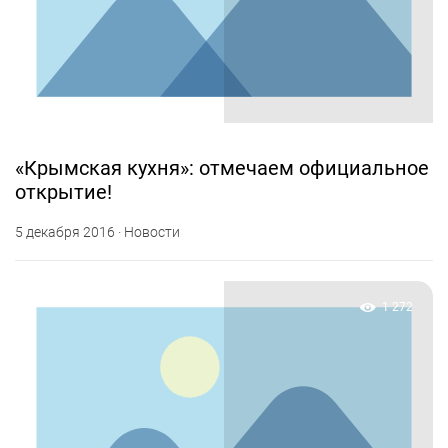
«Крымская кухня»: отмечаем официальное
открытие!
5 декабря 2016 · Новости
1 272