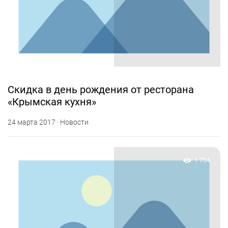
Скидка в день рождения от ресторана
«Крымская кухня»
24 марта 2017 · Новости
1 734