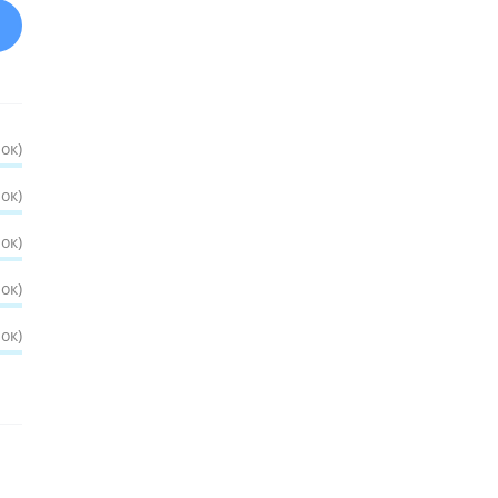
ок)
ок)
ок)
ок)
ок)