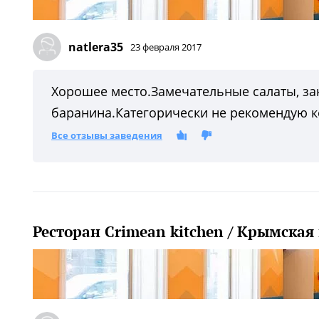
natlera35
23 февраля 2017
Хорошее место.Замечательные салаты, зак
баранина.Категорически не рекомендую к
Все отзывы заведения
Ресторан Crimean kitchen / Крымская