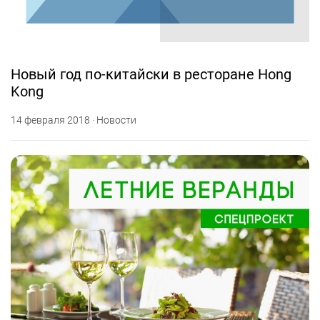
Новый год по-китайски в ресторане Hong
Kong
14 февраля 2018 · Новости