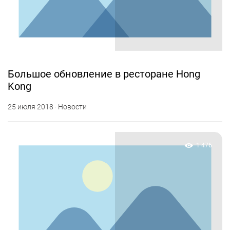
Большое обновление в ресторане Hong
Kong
25 июля 2018 · Новости
1 476