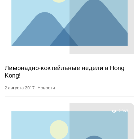
Лимонадно-коктейльные недели в Hong
Kong!
2 августа 2017 · Новости
2 063