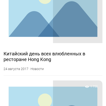
Китайский день всех влюбленных в
ресторане Hong Kong
24 августа 2017 · Новости
1 758