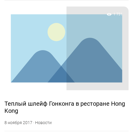
1 731
Теплый шлейф Гонконга в ресторане Hong
Kong
8 ноября 2017 · Новости