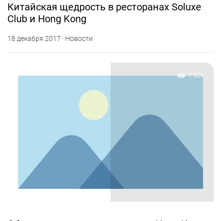
Китайская щедрость в ресторанах Soluxe
Club и Hong Kong
18 декабря 2017 · Новости
1 829