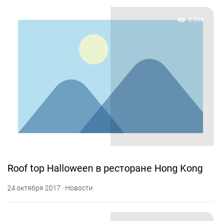
2 064
Roof top Halloween в ресторане Hong Kong
24 октября 2017 · Новости