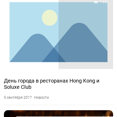
1 856
День города в ресторанах Hong Kong и
Soluxe Club
5 сентября 2017 · Новости