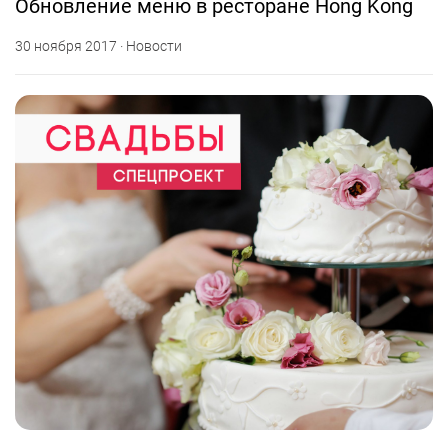
Обновление меню в ресторане Hong Kong
30 ноября 2017 · Новости