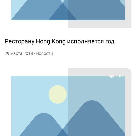
Ресторану Hong Kong исполняется год
29 марта 2018 · Новости
1 815