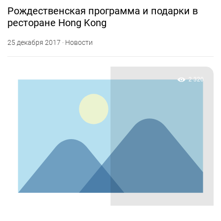
Рождественская программа и подарки в
ресторане Hong Kong
25 декабря 2017 · Новости
2 320