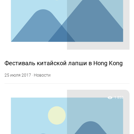
Фестиваль китайской лапши в Hong Kong
25 июля 2017 · Новости
1 853