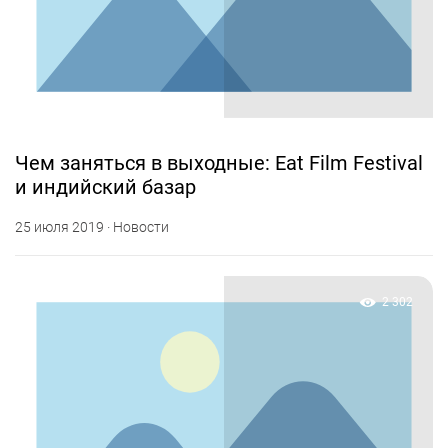
Чем заняться в выходные: Eat Film Festival
и индийский базар
25 июля 2019 · Новости
2 302