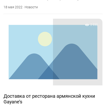
18 мая 2022 · Новости
2 030
Доставка от ресторана армянской кухни
Gayane’s