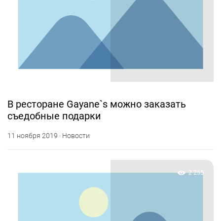
В ресторане Gayane`s можно заказать
съедобные подарки
11 ноября 2019 · Новости
2 255