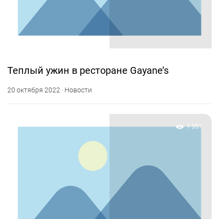
Теплый ужин в ресторане Gayane’s
20 октября 2022 · Новости
1 551