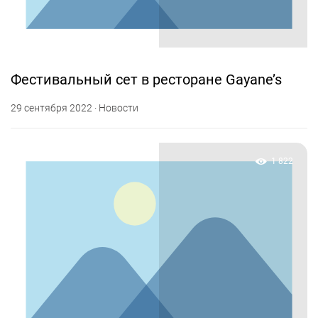
Фестивальный сет в ресторане Gayane’s
29 сентября 2022 · Новости
1 822