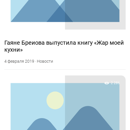
Гаяне Бреиова выпустила книгу «Жар моей
кухни»
4 февраля 2019 · Новости
2 286