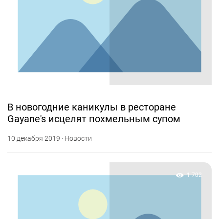
В новогодние каникулы в ресторане
Gayane's исцелят похмельным супом
10 декабря 2019 · Новости
1 702