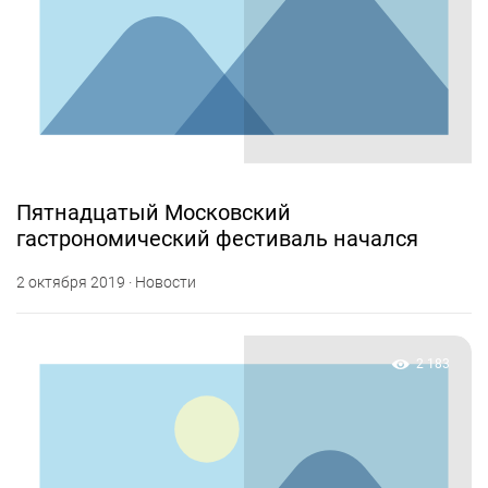
Пятнадцатый Московский
гастрономический фестиваль начался
2 октября 2019 · Новости
2 183