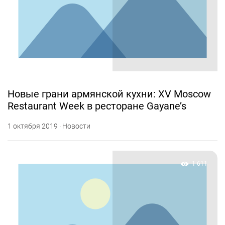
Новые грани армянской кухни: XV Moscow
Restaurant Week в ресторане Gayane’s
1 октября 2019 · Новости
1 611