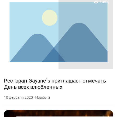
1 483
Ресторан Gayane`s приглашает отмечать
День всех влюбленных
10 февраля 2020 · Новости