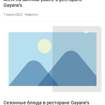
Gayane’s
7 июля 2022 · Новости
1 919
Сезонные блюда в ресторане Gayane’s