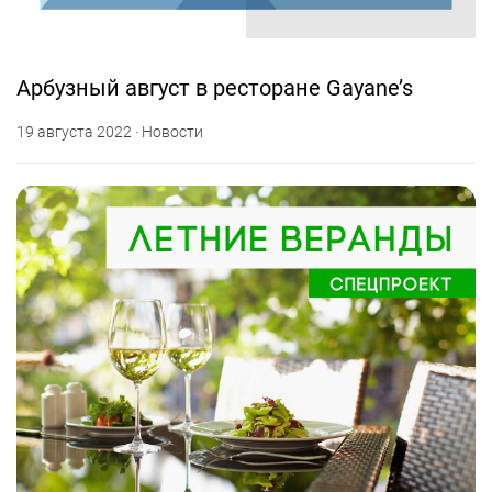
Арбузный август в ресторане Gayane’s
19 августа 2022 · Новости