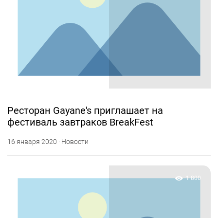
Ресторан Gayane's приглашает на
фестиваль завтраков BreakFest
16 января 2020 · Новости
1 800