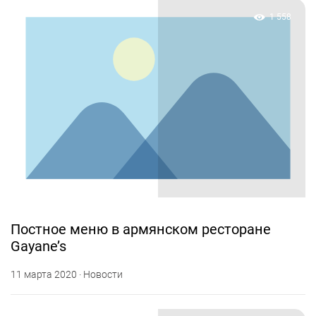
1 558
Постное меню в армянском ресторане
Gayane’s
11 марта 2020 · Новости