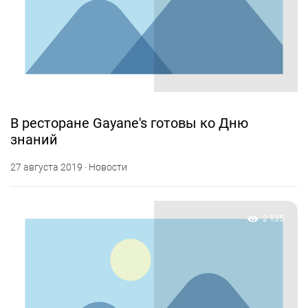
В ресторане Gayane's готовы ко Дню
знаний
27 августа 2019 · Новости
2 135