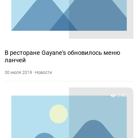
В ресторане Gayane's обновилось меню
ланчей
30 июля 2019 · Новости
2 483