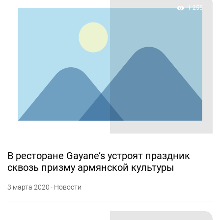
1 255
В ресторане Gayane’s устроят праздник
сквозь призму армянской культуры
3 марта 2020 · Новости