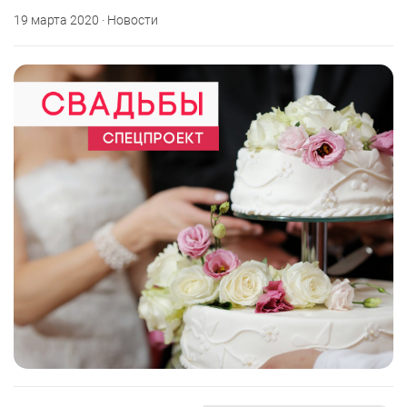
19 марта 2020 · Новости