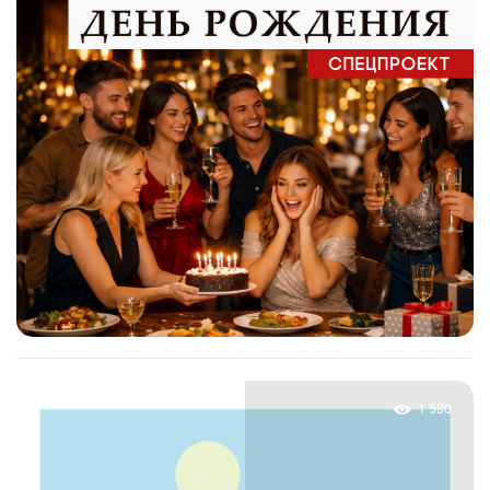
1 580