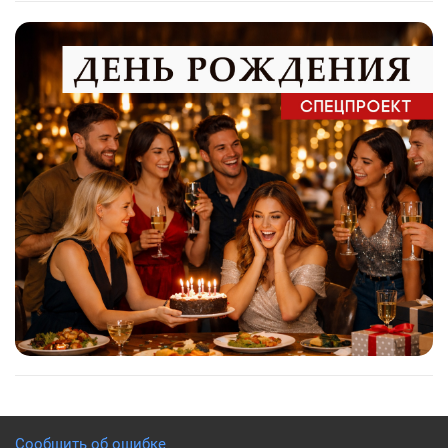
Сообщить об ошибке