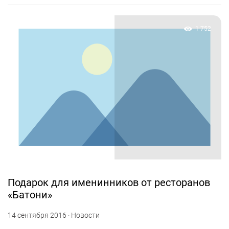
1 752
Подарок для именинников от ресторанов
«Батони»
14 сентября 2016 · Новости