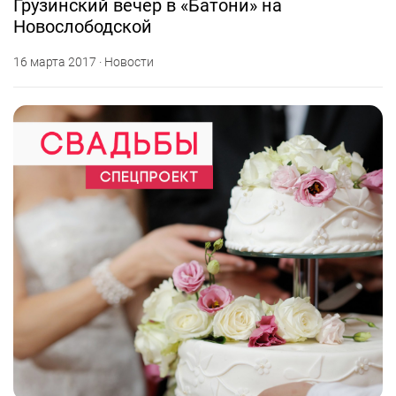
Грузинский вечер в «Батони» на
Новослободской
16 марта 2017 · Новости