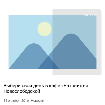
1 772
Выбери свой день в кафе «Батони» на
Новослободской
11 октября 2016 · Новости