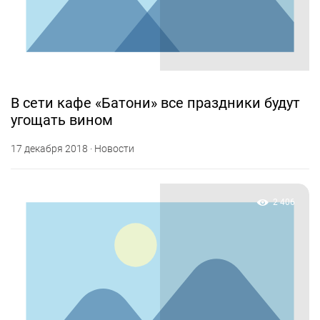
В сети кафе «Батони» все праздники будут
угощать вином
17 декабря 2018 · Новости
2 406