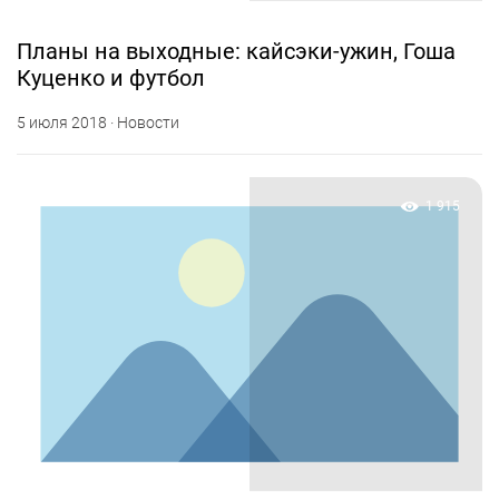
Планы на выходные: кайсэки-ужин, Гоша
Куценко и футбол
5 июля 2018 · Новости
1 915