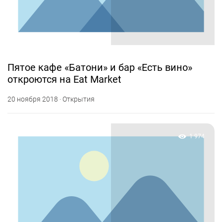
Пятое кафе «Батони» и бар «Есть вино»
откроются на Eat Market
20 ноября 2018 · Открытия
1 974