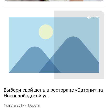
1 597
Выбери свой день в ресторане «Батони» на
Новослободской ул.
1 марта 2017 · Новости