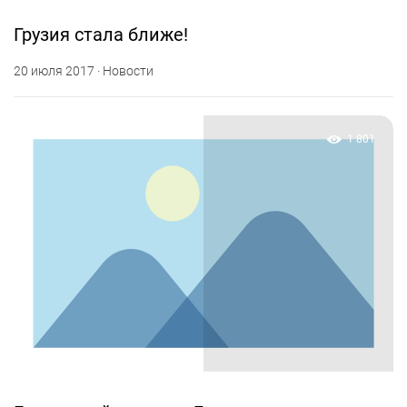
Грузия стала ближе!
20 июля 2017 · Новости
1 801