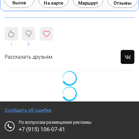
Вызов
На карте
Маршрут
Отзывы
1
0
Рассказать друзьям
Сообщить об ошибке
По вопросам размещения рекламы
+7 (915) 106-07-41