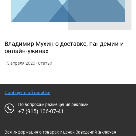
Владимир Мухин о доставке, пандемии и
онлайн-ужинах
15 апреля 2020 · Статьи
Сообщить об ошибке
По вопросам размещения рекламы
+7 (915) 106-07-41
Вся информация о товарах и ценах Заведений (включая