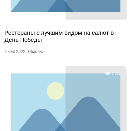
Рестораны с лучшим видом на салют в
День Победы
6 мая 2022 · Обзоры
6 562