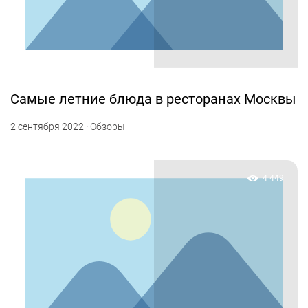
Самые летние блюда в ресторанах Москвы
2 сентября 2022 · Обзоры
4 449