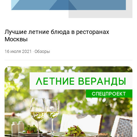
Лучшие летние блюда в ресторанах
Москвы
16 июля 2021 · Обзоры