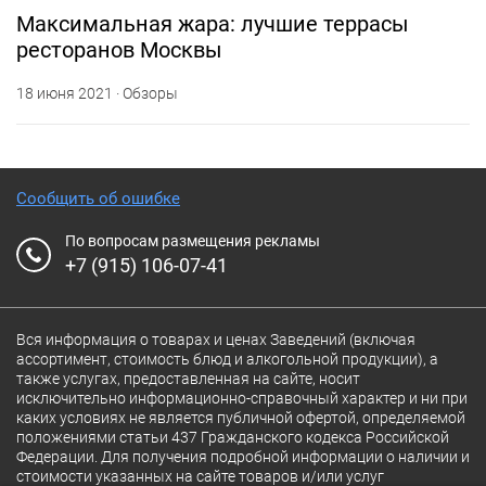
Максимальная жара: лучшие террасы
ресторанов Москвы
18 июня 2021 · Обзоры
Сообщить об ошибке
По вопросам размещения рекламы
+7 (915) 106-07-41
Вся информация о товарах и ценах Заведений (включая
ассортимент, стоимость блюд и алкогольной продукции), а
также услугах, предоставленная на сайте, носит
исключительно информационно-справочный характер и ни при
каких условиях не является публичной офертой, определяемой
положениями статьи 437 Гражданского кодекса Российской
Федерации. Для получения подробной информации о наличии и
стоимости указанных на сайте товаров и/или услуг