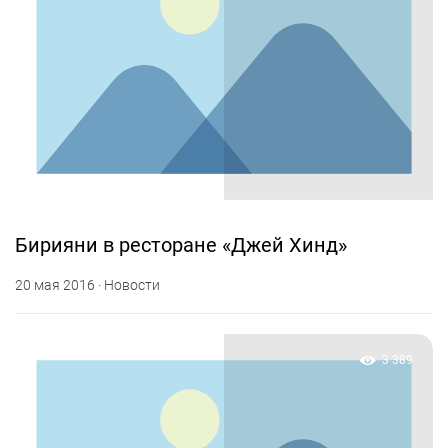
Бирияни в ресторане «Джей Хинд»
20 мая 2016 · Новости
3 389