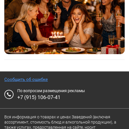
Сообщить об ошибке
По вопросам размещения рекламы
+7 (915) 106-07-41
Вся информация о товарах и ценах Заведений (включая
ассортимент, стоимость блюд и алкогольной продукции), а
также услугах, предоставленная на сайте, носит