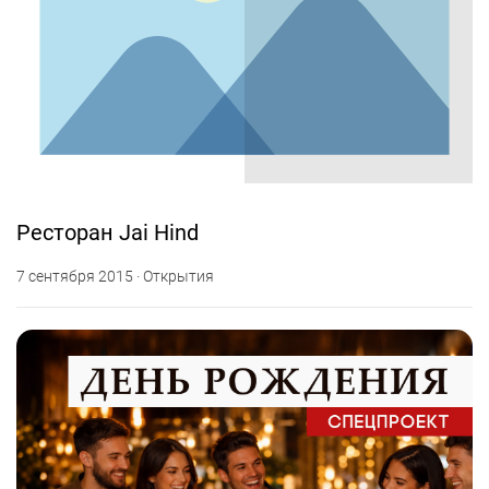
Ресторан Jai Hind
7 сентября 2015 · Открытия