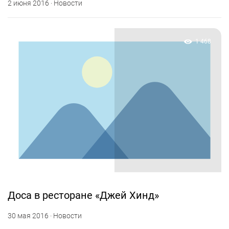
2 июня 2016 · Новости
1 468
Доcа в ресторане «Джей Хинд»
30 мая 2016 · Новости