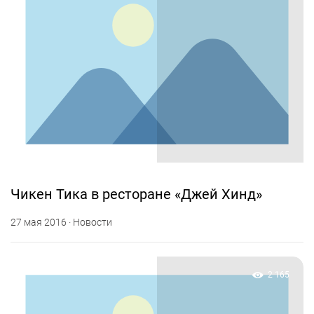
Чикен Тика в ресторане «Джей Хинд»
27 мая 2016 · Новости
2 165