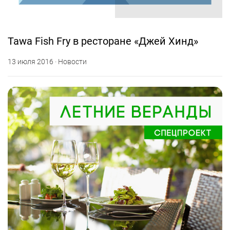
Tawa Fish Fry в ресторане «Джей Хинд»
13 июля 2016 · Новости