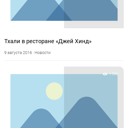
Тхали в ресторане «Джей Хинд»
9 августа 2016 · Новости
1 598