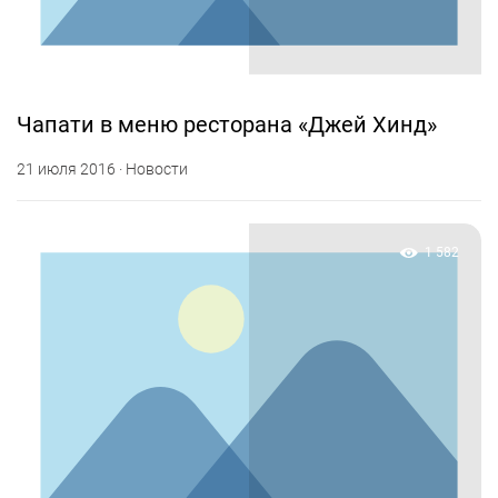
Чапати в меню ресторана «Джей Хинд»
21 июля 2016 · Новости
1 582