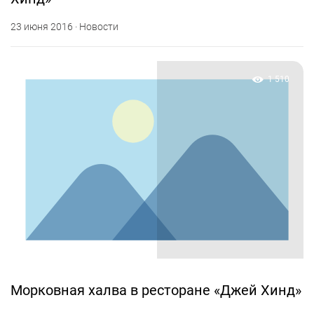
23 июня 2016 · Новости
1 510
Морковная халва в ресторане «Джей Хинд»