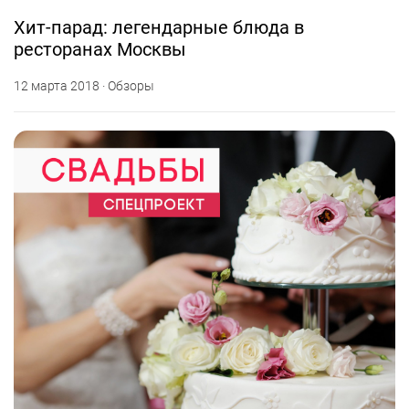
Хит-парад: легендарные блюда в
ресторанах Москвы
12 марта 2018 · Обзоры