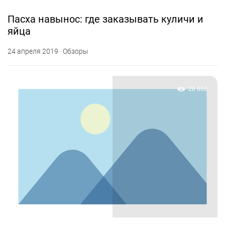
Пасха навынос: где заказывать куличи и
яйца
24 апреля 2019 · Обзоры
26 666