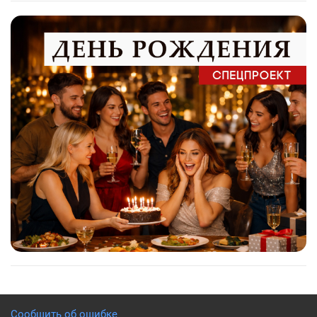
Сообщить об ошибке