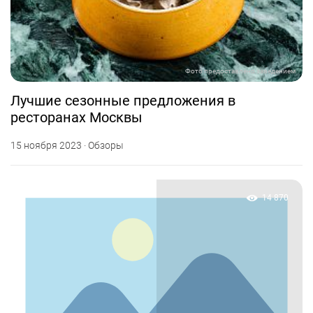
Фото предоставлено заведением
Лучшие сезонные предложения в
ресторанах Москвы
15 ноября 2023 · Обзоры
14 870