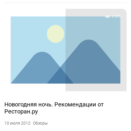
6 005
Новогодняя ночь. Рекомендации от
Ресторан.ру
10 июля 2012 · Обзоры