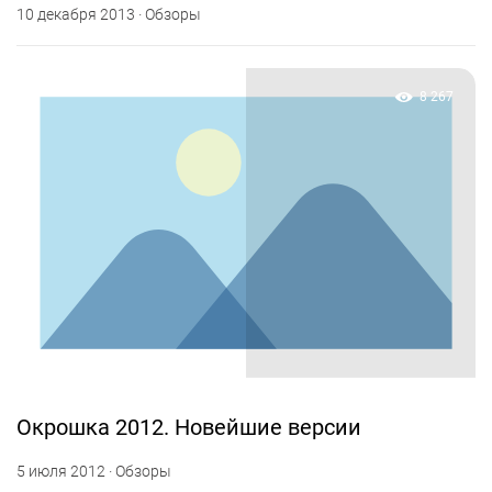
10 декабря 2013 · Обзоры
8 267
Окрошка 2012. Новейшие версии
5 июля 2012 · Обзоры