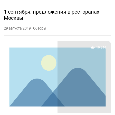
1 сентября: предложения в ресторанах
Москвы
29 августа 2019 · Обзоры
10 344