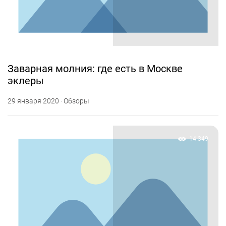
Заварная молния: где есть в Москве
эклеры
29 января 2020 · Обзоры
14 349