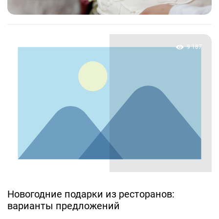
9 187
Новогодние подарки из ресторанов:
варианты предложений