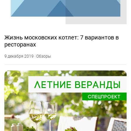
Жизнь московских котлет: 7 вариантов в
ресторанах
9 декабря 2019 · Обзоры