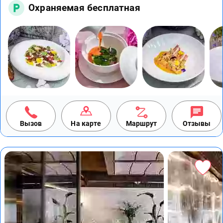
Охраняемая бесплатная
Вызов
На карте
Маршрут
Отзывы