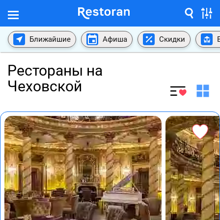
Ближайшие
Афиша
Скидки
Рестораны на
Чеховской