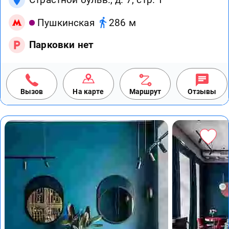
Пушкинская
286 м
Парковки нет
Вызов
На карте
Маршрут
Отзывы