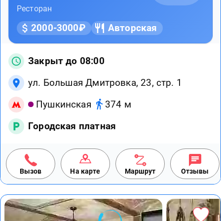
Ресторан
2000-3000₽
Авторская
Закрыт до 08:00
ул. Большая Дмитровка, 23, стр. 1
Пушкинская
374 м
Городская платная
Вызов
На карте
Маршрут
Отзывы