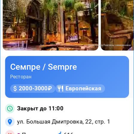
Фото предоставлены заведением
Cемпре / Sempre
Ресторан
2000-3000₽
Европейская
Закрыт до 11:00
ул. Большая Дмитровка, 22, стр. 1