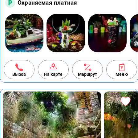
Охраняемая платная
Вызов
На карте
Маршрут
Меню