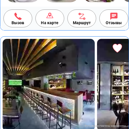
Вызов
На карте
Маршрут
Отзывы
Фото предоставлены заведением