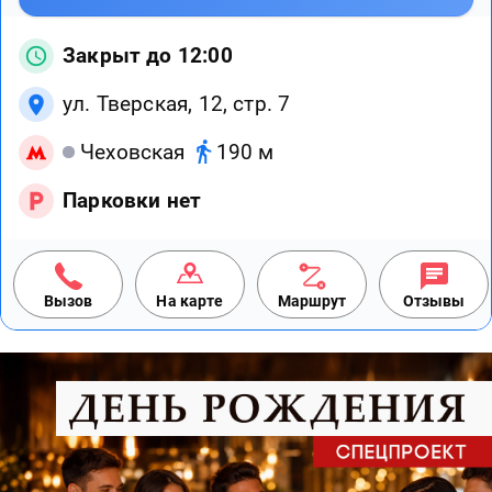
Закрыт до 12:00
ул. Тверская, 12, стр. 7
Чеховская
190 м
Парковки нет
Вызов
На карте
Маршрут
Отзывы