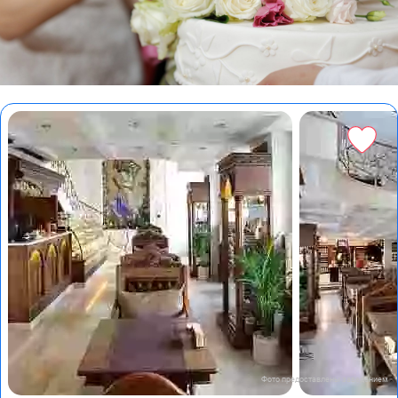
Фото предоставлены заведением