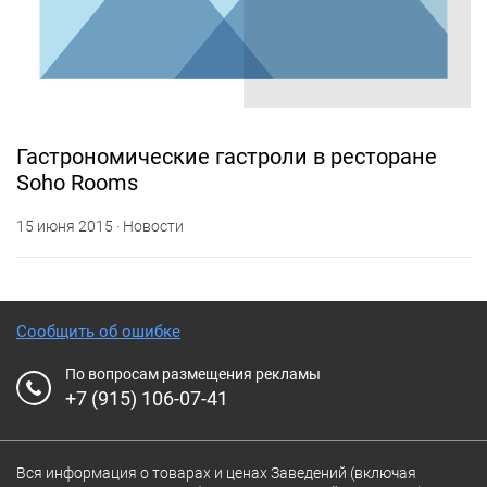
Гастрономические гастроли в ресторане
Soho Rooms
15 июня 2015 · Новости
Сообщить об ошибке
По вопросам размещения рекламы
+7 (915) 106-07-41
Вся информация о товарах и ценах Заведений (включая