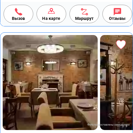
Вызов
На карте
Маршрут
Отзывы
Фото предоставлены заведением