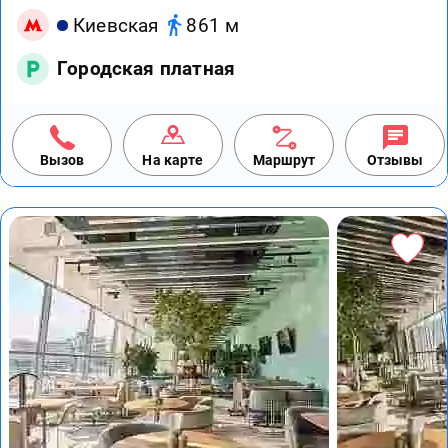
Киевская
861 м
Городская платная
Вызов
На карте
Маршрут
Отзывы