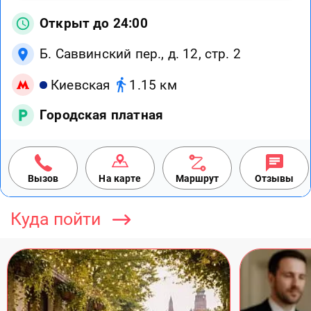
Открыт до 24:00
Б. Саввинский пер., д. 12, стр. 2
Киевская
1.15 км
Городская платная
Вызов
На карте
Маршрут
Отзывы
Куда пойти