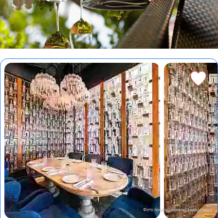
Фото предоставлены заведением