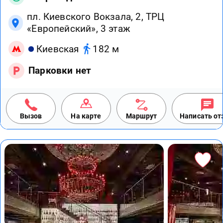
пл. Киевского Вокзала, 2, ТРЦ
«Европейский», 3 этаж
Киевская
182 м
Парковки нет
Вызов
На карте
Маршрут
Написать о