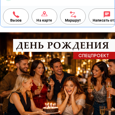
Вызов
На карте
Маршрут
Написать о