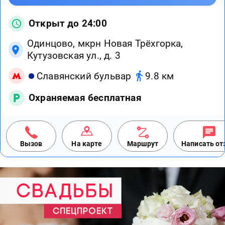
Открыт до 24:00
Одинцово, мкрн Новая Трёхгорка,
Кутузовская ул., д. 3
Славянский бульвар
9.8 км
Охраняемая бесплатная
Вызов
На карте
Маршрут
Написать о