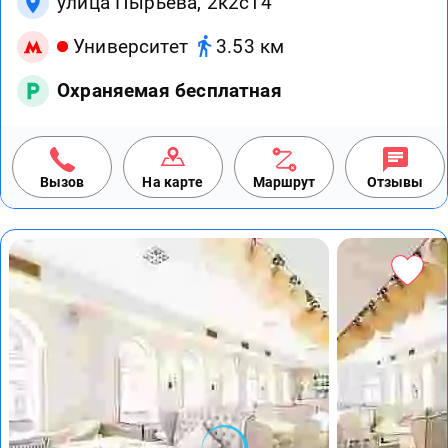
улица Пырьева, 2к2с14
Университет
3.53 км
Охраняемая бесплатная
Вызов
На карте
Маршрут
Отзывы