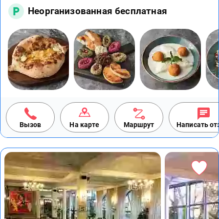
Неорганизованная бесплатная
Вызов
На карте
Маршрут
Написать о