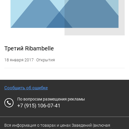
Третий Ribambelle
18 января 2017 · Открытия
Сообщить об ошибке
По вопросам размещения рекламы
+7 (915) 106-07-41
Вся информация о товарах и ценах Заведений (включая