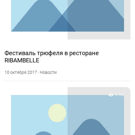
Фестиваль трюфеля в ресторане
RIBAMBELLE
10 октября 2017 · Новости
3 166