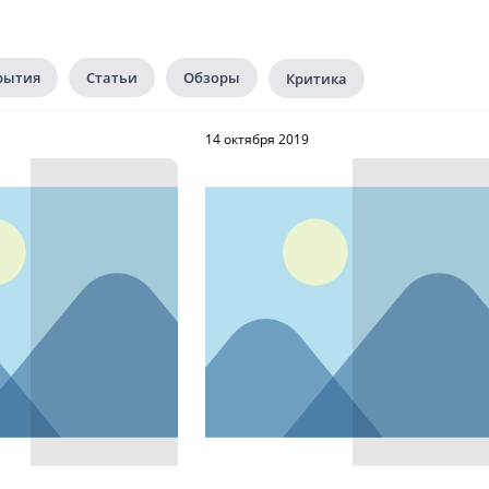
рытия
Статьи
Обзоры
Критика
14 октября 2019