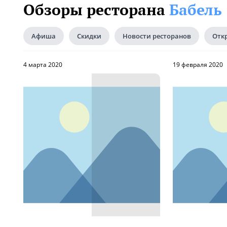
Обзоры ресторана
Бабель
Афиша
Скидки
Новости ресторанов
Отк
4 марта 2020
19 февраля 2020