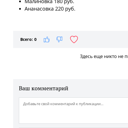
Малиновка 180 руб.
Ананасовка 220 руб.
1
/5
Всего:
0
Здесь еще никто не 
Ваш комментарий