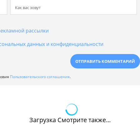
екламной рассылки
сональных данных и конфиденциальности
ловия
Пользовательского соглашения
.
Загрузка Смотрите также...