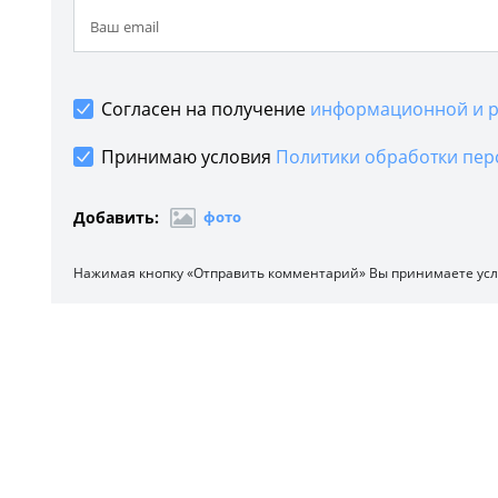
Согласен на получение
информационной и р
Принимаю условия
Политики обработки пер
Добавить:
фото
Нажимая кнопку «Отправить комментарий» Вы принимаете ус