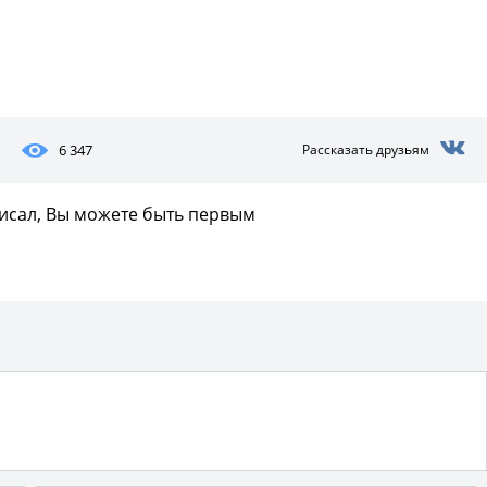
Фото предоставлены заведени
6 347
Рассказать друзьям
писал, Вы можете быть первым