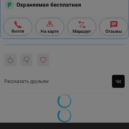
Охраняемая бесплатная
Вызов
На карте
Маршрут
Отзывы
Рассказать друзьям