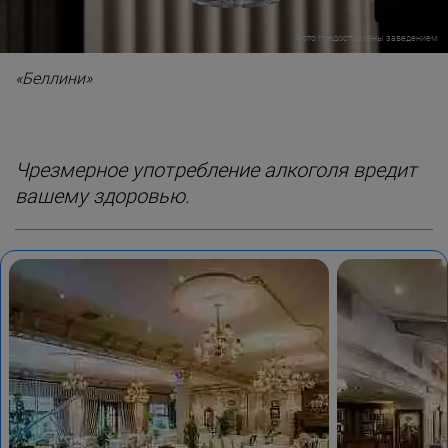
Фото предоставлены заведением
«Беллини»
Чрезмерное употребление алкоголя вредит
вашему здоровью.