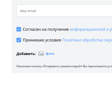
Согласен на получение
информационной и р
Принимаю условия
Политики обработки пер
Добавить:
фото
Нажимая кнопку «Отправить комментарий» Вы принимаете ус