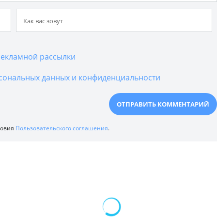
екламной рассылки
сональных данных и конфиденциальности
ловия
Пользовательского соглашения
.