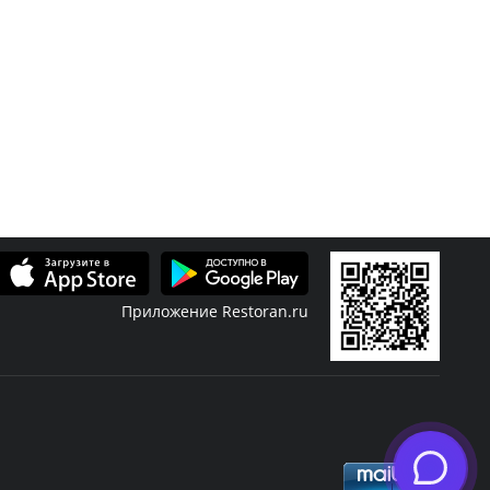
Приложение Restoran.ru
Скидки
Журнал