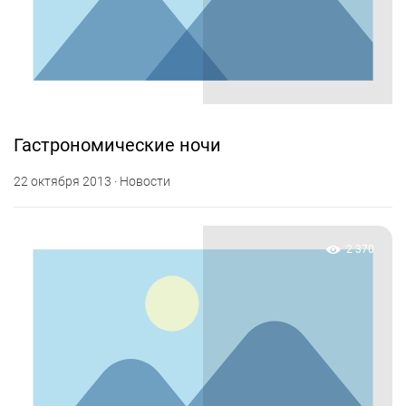
Гастрономические ночи
22 октября 2013 · Новости
2 370