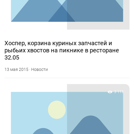
Хоспер, корзина куриных запчастей и
рыбьих хвостов на пикнике в ресторане
32.05
13 мая 2015 · Новости
3 113