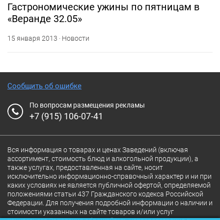
Гастрономические ужины по пятницам в
«Веранде 32.05»
15 января 2013 · Новости
Сообщить об ошибке
По вопросам размещения рекламы
+7 (915) 106-07-41
Вся информация о товарах и ценах Заведений (включая
ассортимент, стоимость блюд и алкогольной продукции), а
также услугах, предоставленная на сайте, носит
исключительно информационно-справочный характер и ни при
каких условиях не является публичной офертой, определяемой
положениями статьи 437 Гражданского кодекса Российской
Федерации. Для получения подробной информации о наличии и
стоимости указанных на сайте товаров и/или услуг