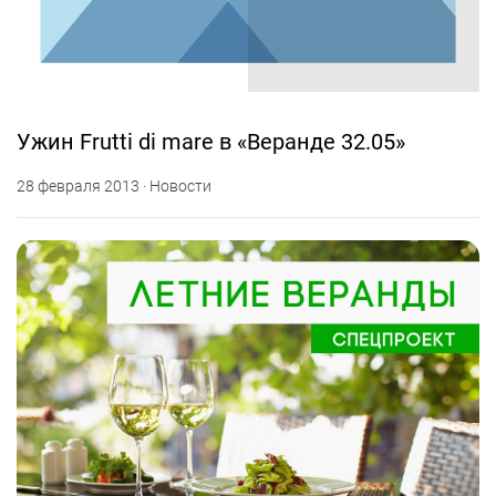
Ужин Frutti di mare в «Веранде 32.05»
28 февраля 2013 · Новости