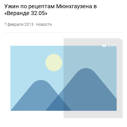
Ужин по рецептам Мюнхгаузена в
«Веранде 32.05»
7 февраля 2013 · Новости
2 271