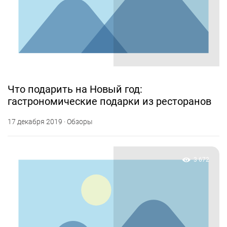
Что подарить на Новый год:
гастрономические подарки из ресторанов
17 декабря 2019 · Обзоры
3 672