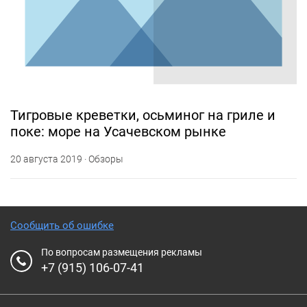
Тигровые креветки, осьминог на гриле и
поке: море на Усачевском рынке
20 августа 2019 · Обзоры
Сообщить об ошибке
По вопросам размещения рекламы
+7 (915) 106-07-41