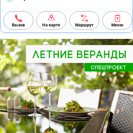
Вызов
На карте
Маршрут
Меню