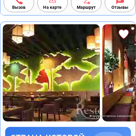
Вызов
На карте
Маршрут
Отзывы
Фото предоставлены заведением