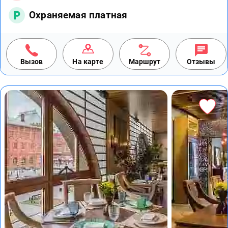
Охраняемая платная
Вызов
На карте
Маршрут
Отзывы