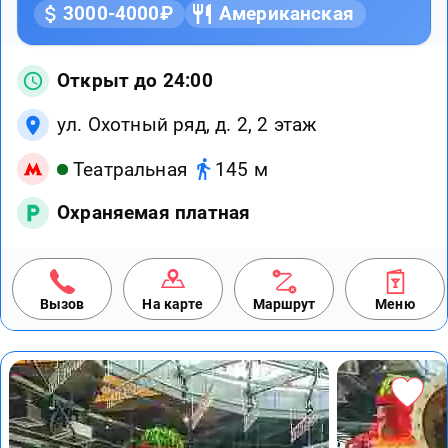
3000-4000₽
Американская
Открыт до 24:00
ул. Охотный ряд, д. 2, 2 этаж
Театральная
145 м
Охраняемая платная
Вызов
На карте
Маршрут
Меню