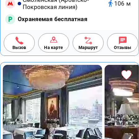
106 м
Покровская линия)
Охраняемая бесплатная
Вызов
На карте
Маршрут
Отзывы