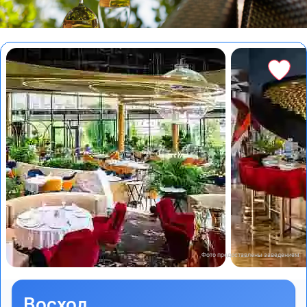
Фото предоставлены заведением
Восход