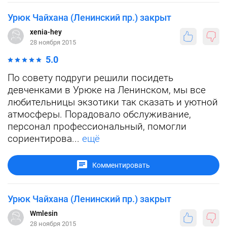
Урюк Чайхана (Ленинский пр.) закрыт
xenia-hey
28 ноября 2015
5.0
По совету подруги решили посидеть
девченками в Урюке на Ленинском, мы все
любительницы экзотики так сказать и уютной
атмосферы. Порадовало обслуживание,
персонал профессиональный, помогли
сориентирова...
ещё
Комментировать
Урюк Чайхана (Ленинский пр.) закрыт
Wmlesin
28 ноября 2015