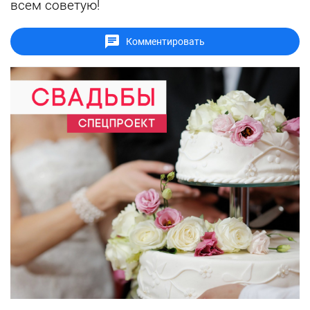
всем советую!
Комментировать