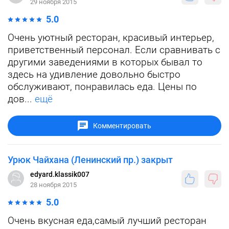
29 ноября 2015
5.0
Очень уютный ресторан, красивый интерьер,
приветственный персонал. Если сравнивать с
другими заведениями в которых бывал то
здесь на удивление довольно быстро
обслуживают, понравилась еда. Цены по
дов...
ещё
Комментировать
Урюк Чайхана (Ленинский пр.) закрыт
edyard.klassik007
28 ноября 2015
5.0
Очень вкусная еда,самый лучший ресторан