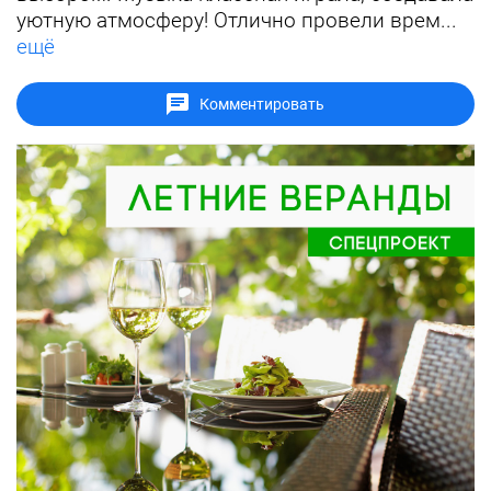
уютную атмосферу! Отлично провели врем...
ещё
Комментировать