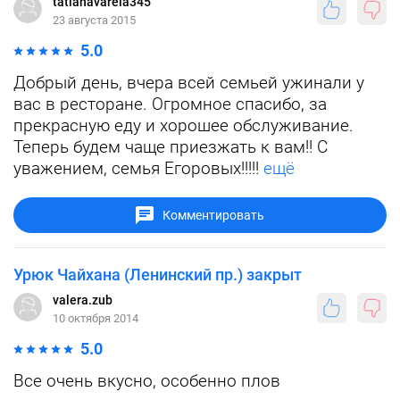
tatianavarela345
23 августа 2015
5.0
Добрый день, вчера всей семьей ужинали у
вас в ресторане. Огромное спасибо, за
прекрасную еду и хорошее обслуживание.
Теперь будем чаще приезжать к вам!! С
уважением, семья Егоровых!!!!!
ещё
Комментировать
Урюк Чайхана (Ленинский пр.) закрыт
valera.zub
10 октября 2014
5.0
Все очень вкусно, особенно плов