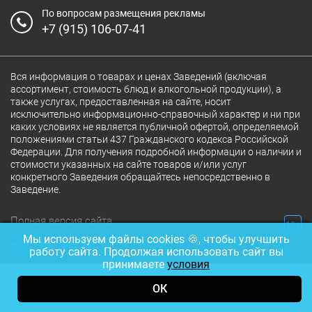
По вопросам размещения рекламы
+7 (915) 106-07-41
Вся информация о товарах и ценах Заведений (включая
ассортимент, стоимость блюд и алкогольной продукции), а
также услугах, предоставленная на сайте, носит
исключительно информационно-справочный характер и ни при
каких условиях не является публичной офертой, определяемой
положениями статьи 437 Гражданского кодекса Российской
Федерации. Для получения подробной информации о наличии и
стоимости указанных на сайте товаров и/или услуг
конкретного Заведения обращайтесь непосредственно в
Заведение.
Полная версия сайта
18+
Мы используем файлы cookies 🍪, чтобы улучшить
© 2026 Ресторан.Ru
работу сайта. Продолжая использовать сайт вы
принимаете
условия
ОК