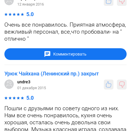
12 января 2016
5.0
Очень все понравилось. Приятная атмосфера,
вежливый персонал, все,что пробовали- на "
отлично "
Комментировать
Урюк Чайхана (Ленинский пр.) закрыт
undre3
01 декабря 2015
5.0
Пошли с друзьями по совету одного из них.
Нам все очень понравилось, кухня очень
хорошая, осталась очень довольна свои
выбором. Музыка классная играла, создавала