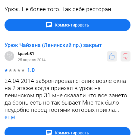
Урюк. Не более того. Так себе ресторан
Комментировать
Урюк Чайхана (Ленинский пр.) закрыт
kpaeb81
25 апреля 2014
1.0
24.04.2014 забронировал столик возле окна
на 2 этаже когда приехал в урюк на
ленинском пр 31 мне сказали что все зането
да бронь есть но так бывает Мне так было
неудобно перед гостями которых пригла...
ещё
Комментировать