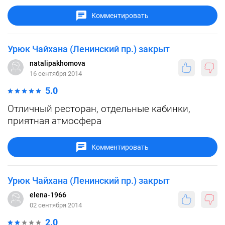
Комментировать
Урюк Чайхана (Ленинский пр.) закрыт
natalipakhomova
16 сентября 2014
5.0
Отличный ресторан, отдельные кабинки,
приятная атмосфера
Комментировать
Урюк Чайхана (Ленинский пр.) закрыт
elena-1966
02 сентября 2014
2.0