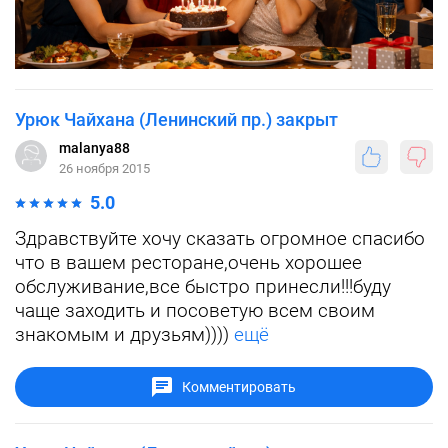
Урюк Чайхана (Ленинский пр.) закрыт
malanya88
26 ноября 2015
5.0
Здравствуйте хочу сказать огромное спасибо
что в вашем ресторане,очень хорошее
обслуживание,все быстро принесли!!!буду
чаще заходить и посоветую всем своим
знакомым и друзьям))))
ещё
Комментировать