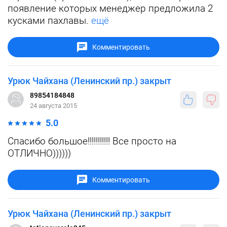
появление которых менеджер предложила 2
кусками пахлавы.
ещё
Комментировать
Урюк Чайхана (Ленинский пр.) закрыт
89854184848
24 августа 2015
5.0
Спасибо большое!!!!!!!!!!! Все просто на
ОТЛИЧНО))))))
Комментировать
Урюк Чайхана (Ленинский пр.) закрыт