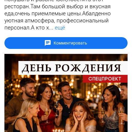
ресторан.Там большой выбор и вкусная
еда,очень приемлемые цены.Абалденно
уютная атмосфера, профессиональный
персонал.А кто х...
ещё
Комментировать