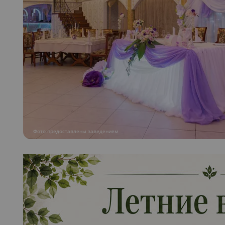
Фото предоставлены заведением