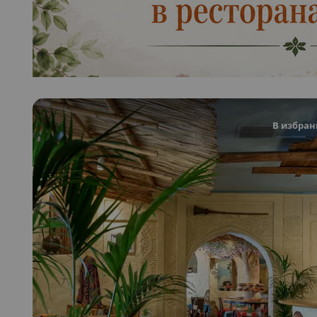
В избран