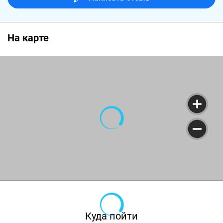
На карте
Куда пойти