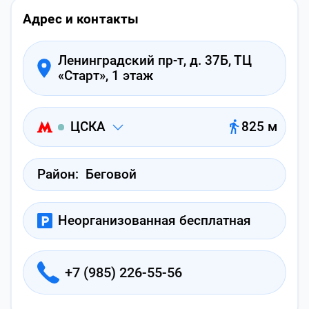
Адрес и контакты
Ленинградский пр-т, д. 37Б, ТЦ
«Старт», 1 этаж
ЦСКА
825 м
Район:
Беговой
Неорганизованная бесплатная
+7 (985) 226-55-56