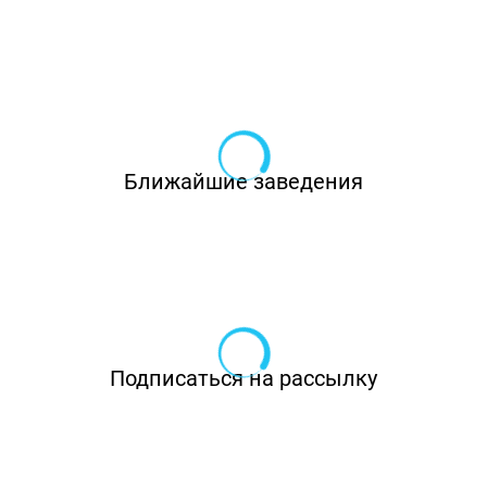
Ближайшие заведения
Подписаться на рассылку