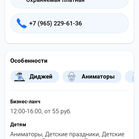
+7 (965) 229-61-36
Особенности
Диджей
Аниматоры
Бизнес-ланч
12:00-16:00, от 55 руб.
Детям
Аниматоры
,
Детские праздники
,
Детские