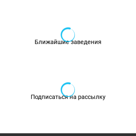
Ближайшие заведения
Подписаться на рассылку