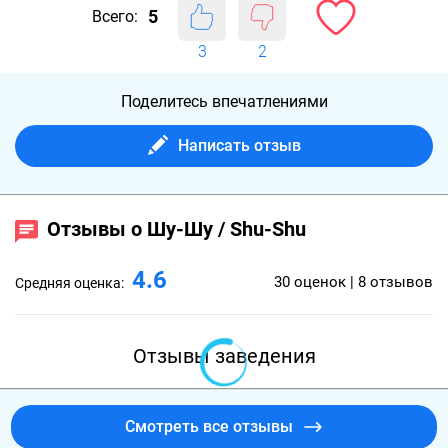
5
Всего:
3
2
Поделитесь впечатлениями
Написать отзыв
Отзывы о Шу-Шу / Shu-Shu
4.6
30 оценок | 8 отзывов
Средняя оценка:
Отзывы заведения
Смотреть все отзывы