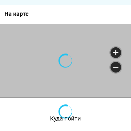
На карте
Куда пойти