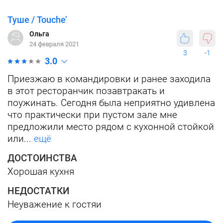
Туше / Touche’
Ольга
24 февраля 2021
3
-1
3.0
Приезжаю в командировки и ранее заходила
в этот ресторанчик позавтракать и
поужинать. Сегодня была неприятно удивлена
что практически при пустом зале мне
предложили место рядом с кухонной стойкой
или...
ещё
ДОСТОИНСТВА
Хорошая кухня
НЕДОСТАТКИ
Неуважение к гостяи