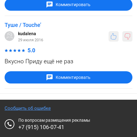
Комментировать
Туше / Touche’
kudalena
29 июля 2016
5.0
Вкусно Приду ещё не раз
Комментировать
Сообщить об ошибке
По вопросам размещения рекламы
+7 (915) 106-07-41