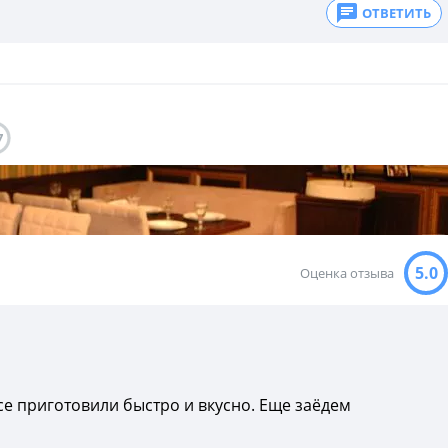
ОТВЕТИТЬ
7
5.0
Оценка отзыва
все приготовили быстро и вкусно. Еще заёдем