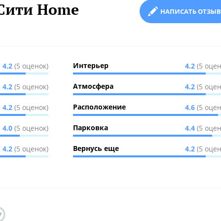
-Сити Home
НАПИСАТЬ ОТЗЫВ
Интерьер
4.2
(5 оценок)
4.2
(5 оцен
Атмосфера
4.2
(5 оценок)
4.2
(5 оцен
Расположение
4.2
(5 оценок)
4.6
(5 оцен
Парковка
4.0
(5 оценок)
4.4
(5 оцен
Вернусь еще
4.2
(5 оценок)
4.2
(5 оцен
7