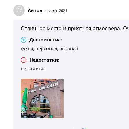
Антон
4 июня 2021
Отличное место и приятная атмосфера. Оч
Достоинства:
кухня, персонал, веранда
Недостатки:
не заметил