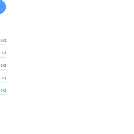
ок)
ок)
ок)
ок)
ок)