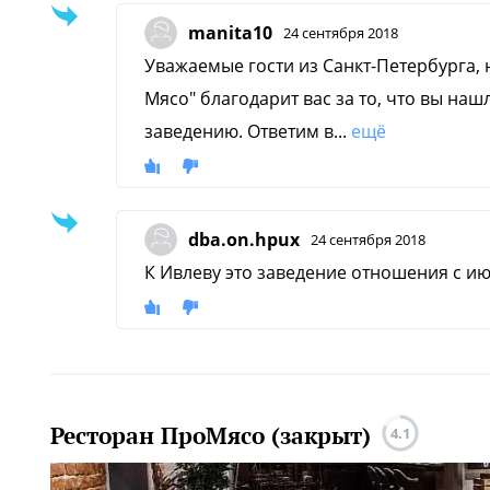
manita10
24 сентября 2018
Уважаемые гости из Санкт-Петербурга,
Мясо" благодарит вас за то, что вы на
заведению. Ответим в...
ещё
dba.on.hpux
24 сентября 2018
К Ивлеву это заведение отношения с ию
Ресторан ПроМясо (закрыт)
4.1