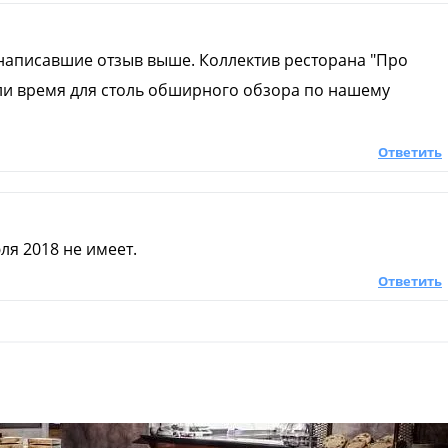
 написавшие отзыв выше. Коллектив ресторана "Про
шли время для столь обширного обзора по нашему
Ответить
ля 2018 не имеет.
Ответить