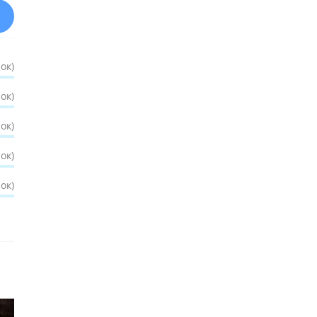
ок)
ок)
ок)
ок)
ок)