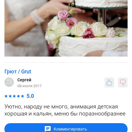
Грют / Grut
Сергей
08 июля 2017
5.0
Уютно, народу не много, анимация детская
хорошая и кальян, меню бы поразнообразнее
Комментировать