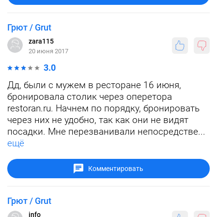
Грют / Grut
zara115
20 июня 2017
3.0
Дд, были с мужем в ресторане 16 июня,
бронировала столик через оперетора
restoran.ru. Начнем по порядку, бронировать
через них не удобно, так как они не видят
посадки. Мне перезванивали непосредстве...
ещё
Комментировать
Грют / Grut
info