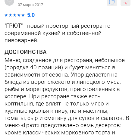
07 марта 2017
5.0
"ГРЮТ" - новый просторный ресторан с
современной кухней и собственной
пивоварней.
ДОСТОИНСТВА
Меню, созданное для ресторана, небольшое
(порядка 40 позиций) и будет меняться в
зависимости от сезона. Упор делается на
блюда из воронежского и липецкого мяса,
рыбы и морепродуктов, приготовленных в
хоспере. При ресторане также есть
коптильня, где вялят не только мясо и
куриные крылья к пиву, но и маслины,
томаты, сыр и сметану для супов и салатов. В
меню «Грют» представлено семь десертов:
кроме классических морковного торта и