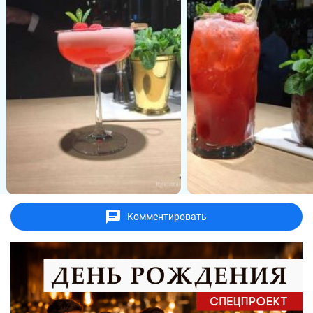
Комментировать