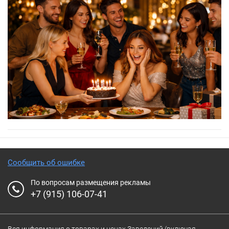
Сообщить об ошибке
По вопросам размещения рекламы
+7 (915) 106-07-41