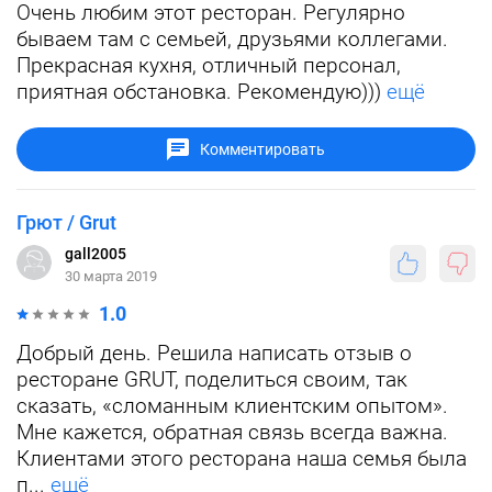
Очень любим этот ресторан. Регулярно
бываем там с семьей, друзьями коллегами.
Прекрасная кухня, отличный персонал,
приятная обстановка. Рекомендую)))
ещё
Комментировать
Грют / Grut
gall2005
30 марта 2019
1.0
Добрый день. Решила написать отзыв о
ресторане GRUT, поделиться своим, так
сказать, «сломанным клиентским опытом».
Мне кажется, обратная связь всегда важна.
Клиентами этого ресторана наша семья была
п...
ещё