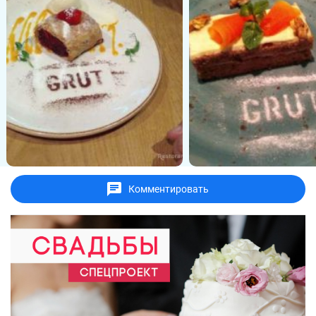
Комментировать