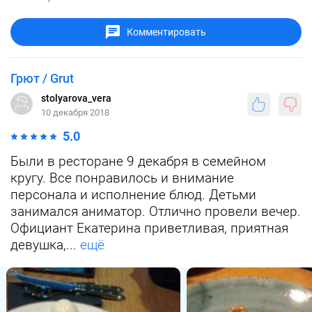
Комментировать
Грют / Grut
stolyarova_vera
10 декабря 2018
5.0
Были в ресторане 9 декабря в семейном
кругу. Все понравилось и внимание
персонала и исполнение блюд. Детьми
занимался аниматор. Отлично провели вечер.
Официант Екатерина приветливая, приятная
девушка,...
ещё