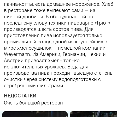
панна-котты, есть домашнее мороженое. Хлеб
в ресторане тоже выпекают сами — из
пивной дробины. В оборудованной по
последнему слову техники пивоварне «Грют»
производятся шесть сортов пива. Для
приготовления пива используется только
премиальный солод одной из крупнейших в
мире хмелесушилок — немецкой компании
Weyermann. Из Америки, Германии, Чехии и
Австрии привозят хмель только
исключительных урожаев. Вода для
производства пива проходит высшую степень
очистки через систему водоподготовки с
серебряными фильтрами.
НЕДОСТАТКИ
Очень большой ресторан