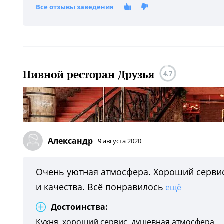
Все отзывы заведения
Пивной ресторан Друзья
4.7
Александр
9 августа 2020
Очень уютная атмосфера. Хороший сервис
и качества. Всё понравилось
ещё
Достоинства:
Кухня, хороший сервис, душевная атмосфера