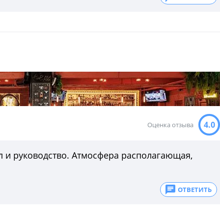
4.0
Оценка отзыва
 и руководство. Атмосфера располагающая,
ОТВЕТИТЬ