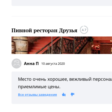
Пивной ресторан Друзья
4.7
Анна П
10 августа 2020
Место очень хорошее, вежливый персонал
приемлимые цены.
Все отзывы заведения