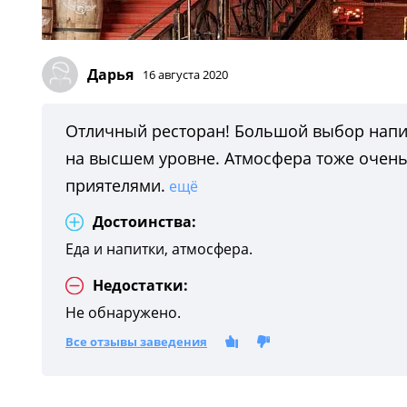
Дарья
16 августа 2020
Отличный ресторан! Большой выбор напит
на высшем уровне. Атмосфера тоже очень
приятелями.
ещё
Достоинства:
Еда и напитки, атмосфера.
Недостатки:
Не обнаружено.
Все отзывы заведения