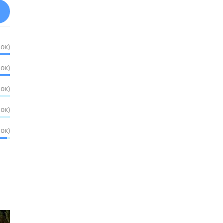
ок)
ок)
ок)
ок)
ок)