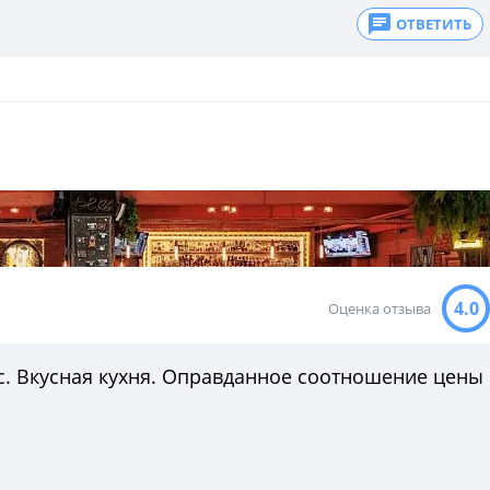
ОТВЕТИТЬ
4.0
Оценка отзыва
. Вкусная кухня. Оправданное соотношение цены