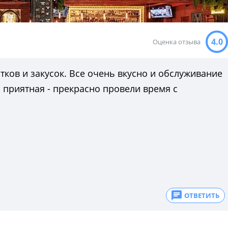
4.0
Оценка отзыва
ков и закусок. Все очень вкусно и обслуживание
 приятная - прекрасно провели время с
ОТВЕТИТЬ