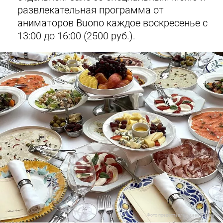
развлекательная программа от
аниматоров Buonо каждое воскресенье c
13:00 до 16:00 (2500 руб.).
Фото предоставлены заведением