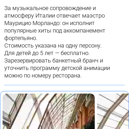
За музыкальное сопровождение и
атмосферу Италии отвечает маэстро
Маурицио Морландо: он исполнит
популярные хиты под аккомпанемент
фортепьяно.
Стоимость указана на одну персону.
Для детей до 5 лет — бесплатно.
Зарезервировать банкетный бранч и
уточнить программу детской анимации
можно по номеру ресторана.