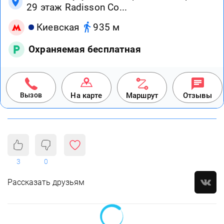
29 этаж Radisson Co...
Киевская
935 м
Охраняемая бесплатная
Вызов
На карте
Маршрут
Отзывы
3
0
Рассказать друзьям