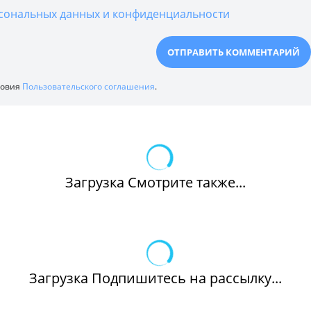
сональных данных и конфиденциальности
ловия
Пользовательского соглашения
.
Загрузка Смотрите также...
Загрузка Подпишитесь на рассылку...