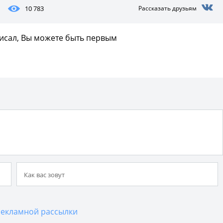
10 783
Рассказать друзьям
писал, Вы можете быть первым
екламной рассылки