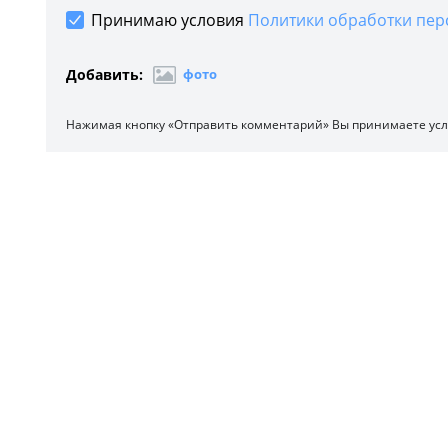
Принимаю условия
Политики обработки пер
Добавить:
фото
Нажимая кнопку «Отправить комментарий» Вы принимаете ус