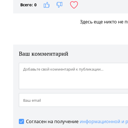
Всего:
0
Здесь еще никто не 
Ваш комментарий
Согласен на получение
информационной и р