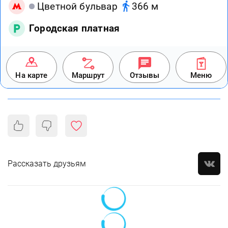
Цветной бульвар
366 м
Городская платная
На карте
Маршрут
Отзывы
Меню
Рассказать друзьям