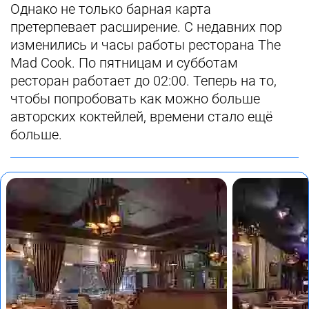
Однако не только барная карта
претерпевает расширение. С недавних пор
изменились и часы работы ресторана The
Mad Cook. По пятницам и субботам
ресторан работает до 02:00. Теперь на то,
чтобы попробовать как можно больше
авторских коктейлей, времени стало ещё
больше.