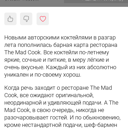
Новыми авторскими коктейлями в разгар
лета пополнилась барная карта ресторана
The Mad Cook. Все коктейли по-летнему
яркие, сочные и питкие, в меру лёгкие и
очень вкусные. Каждый из них абсолютно
уникален и по-своему хорош.
Когда речь заходит о ресторане The Mad
Cook, все ожидают оригинальной,
неординарной и удивляющей подачи. А The
Mad Cook, в свою очередь, никогда не
разочаровывает гостей. И по обыкновению,
кроме нестандартной подачи, шеф-бармен