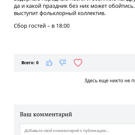
да и какой праздник без них может обойтись
выступит фольклорный коллектив.
Сбор гостей – в 18:00
Всего:
0
Здесь еще никто не 
Ваш комментарий