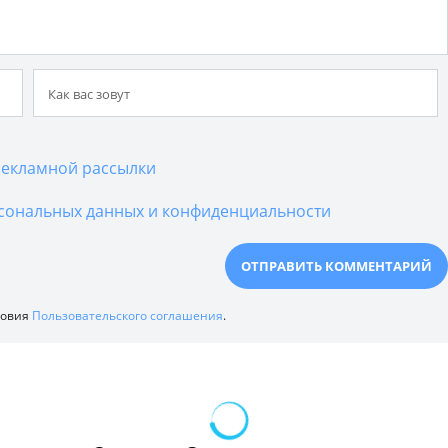
екламной рассылки
сональных данных и конфиденциальности
ловия
Пользовательского соглашения
.