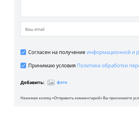
Согласен на получение
информационной и р
Принимаю условия
Политики обработки пер
Добавить:
фото
Нажимая кнопку «Отправить комментарий» Вы принимаете ус