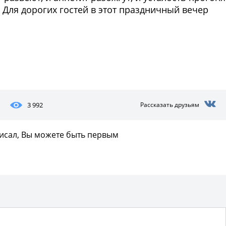
. Для дорогих гостей в этот праздничный вечер
Фото предоставлены заведени
3 992
Рассказать друзьям
писал, Вы можете быть первым