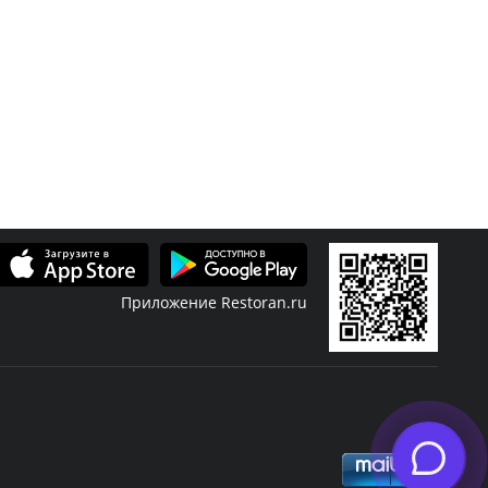
Приложение Restoran.ru
Скидки
Журнал