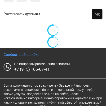
Рассказать друзьям
Сообщить об ошибке
По вопросам размещения рекламы
+7 (915) 106-07-41
Вся информация о товарах и ценах Заведений (включая
ассортимент, стоимость блюд и алкогольной продукции), а
также услугах, предоставленная на сайте, носит
исключительно информационно-справочный характер и ни при
каких условиях не является публичной офертой, определяемой