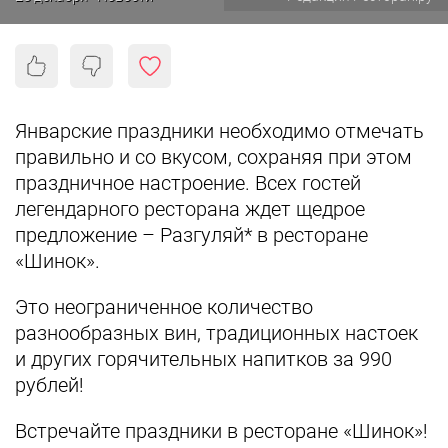
Январские праздники необходимо отмечать
правильно и со вкусом, сохраняя при этом
праздничное настроение. Всех гостей
легендарного ресторана ждет щедрое
предложение – Разгуляй* в ресторане
«Шинок».
Это неограниченное количество
разнообразных вин, традиционных настоек
и других горячительных напитков за 990
рублей!
Встречайте праздники в ресторане «Шинок»!