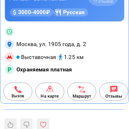
17 отзывов
3000-4000₽
Русская
Москва, ул. 1905 года, д. 2
Выставочная
1.25 км
Охраняемая платная
Вызов
На карте
Маршрут
Отзывы