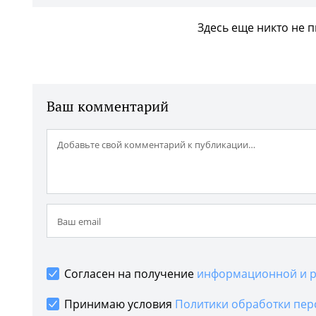
Здесь еще никто не 
Ваш комментарий
Согласен на получение
информационной и р
Принимаю условия
Политики обработки пер