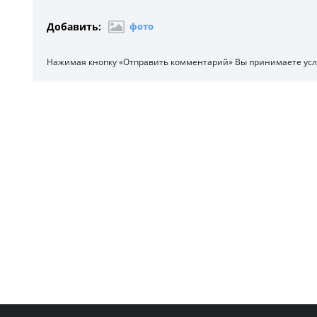
Добавить:
фото
Нажимая кнопку «Отправить комментарий» Вы принимаете ус