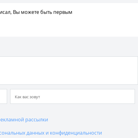
писал, Вы можете быть первым
екламной рассылки
сональных данных и конфиденциальности