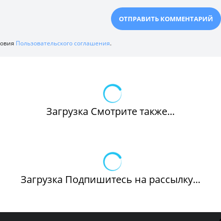
ловия
Пользовательского соглашения
.
Загрузка Смотрите также...
Загрузка Подпишитесь на рассылку...