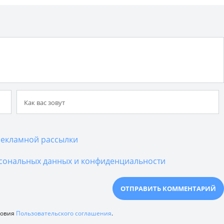
екламной рассылки
сональных данных и конфиденциальности
ловия
Пользовательского соглашения
.