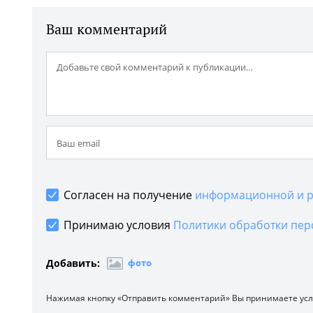
Ваш комментарий
Согласен на получение
информационной и р
Принимаю условия
Политики обработки пер
Добавить:
фото
Нажимая кнопку «Отправить комментарий» Вы принимаете ус