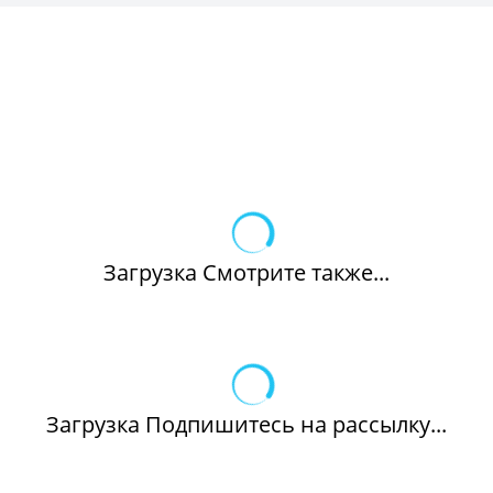
Загрузка Смотрите также...
Загрузка Подпишитесь на рассылку...