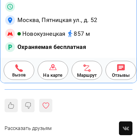
Москва, Пятницкая ул., д. 52
Новокузнецкая
857 м
Охраняемая бесплатная
Вызов
На карте
Маршрут
Отзывы
Рассказать друзьям