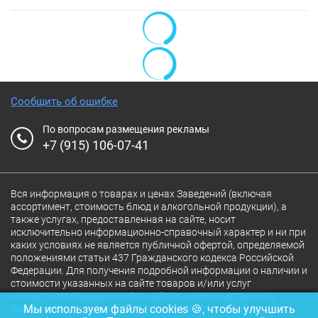
Сообщить об ошибке
По вопросам размещения рекламы
+7 (915) 106-07-41
Вся информация о товарах и ценах Заведений (включая
ассортимент, стоимость блюд и алкогольной продукции), а
также услугах, предоставленная на сайте, носит
исключительно информационно-справочный характер и ни при
каких условиях не является публичной офертой, определяемой
положениями статьи 437 Гражданского кодекса Российской
Федерации. Для получения подробной информации о наличии и
стоимости указанных на сайте товаров и/или услуг
конкретного Заведения обращайтесь непосредственно в
Мы используем файлы cookies 🍪, чтобы улучшить
Заведение.