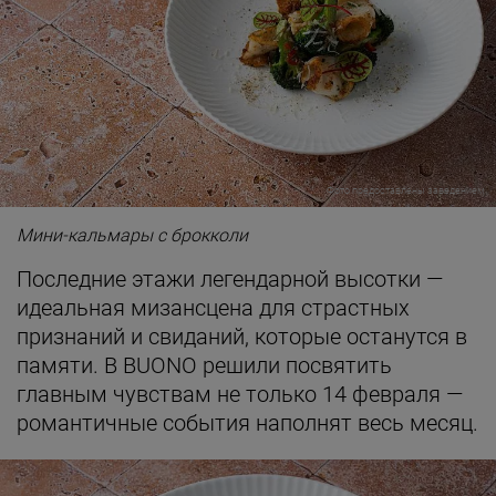
Фото предоставлены заведением
Мини-кальмары с брокколи
Последние этажи легендарной высотки —
идеальная мизансцена для страстных
признаний и свиданий, которые останутся в
памяти. В BUONO решили посвятить
главным чувствам не только 14 февраля —
романтичные события наполнят весь месяц.