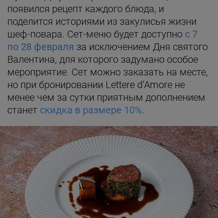
появился рецепт каждого блюда, и
поделится историями из закулисья жизни
шеф-повара. Сет-меню будет доступно
с 7
по 28 февраля
за исключением Дня святого
Валентина, для которого задумано особое
мероприятие. Сет можно заказать на месте,
но при бронировании Lettere d’Amore не
менее чем за сутки приятным дополнением
станет
скидка в размере 10%.