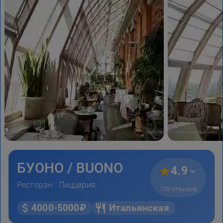
Фото предоставлены заведением
БУОНО / BUONO
4.9
Ресторан ·
Пиццерия
139 отзывов
4000-5000₽
Итальянская