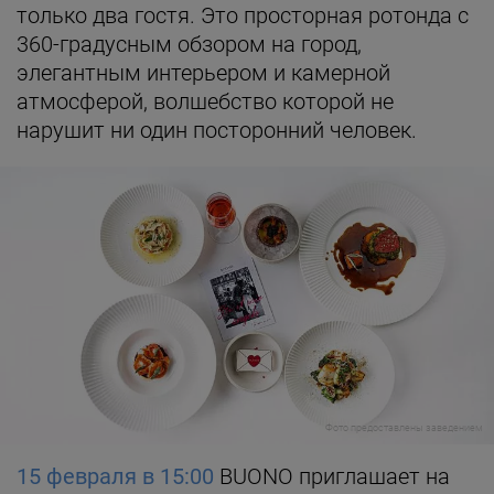
только два гостя. Это просторная ротонда с
360-градусным обзором на город,
элегантным интерьером и камерной
атмосферой, волшебство которой не
нарушит ни один посторонний человек.
Фото предоставлены заведением
15 февраля в 15:00
BUONO приглашает на