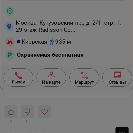
Москва, Кутузовский пр., д. 2/1, стр. 1,
29 этаж Radisson Co...
Киевская
935 м
Охраняемая бесплатная
Вызов
На карте
Маршрут
Отзывы
2
0