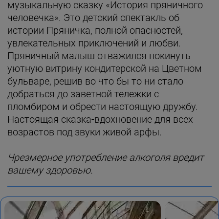
музыкальную сказку «История пряничного
человечка». Это детский спектакль об
истории Пряничка, полной опасностей,
увлекательных приключений и любви.
Пряничный малыш отважился покинуть
уютную витрину кондитерской на Цветном
бульваре, решив во что бы то ни стало
добраться до заветной тележки с
пломбиром и обрести настоящую дружбу.
Настоящая сказка-вдохновение для всех
возрастов под звуки живой арфы.
Чрезмерное употребление алкоголя вредит
вашему здоровью.