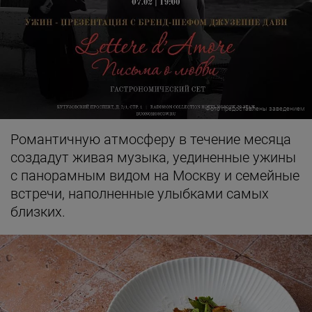
Фото предоставлены заведением
Романтичную атмосферу в течение месяца
создадут живая музыка, уединенные ужины
с панорамным видом на Москву и семейные
встречи, наполненные улыбками самых
близких.