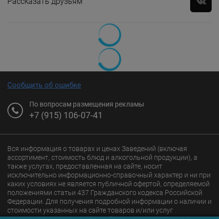
Рассказать друзьям
Сообщить об ошибке
По вопросам размещения рекламы
+7 (915) 106-07-41
Вся информация о товарах и ценах Заведений (включая
ассортимент, стоимость блюд и алкогольной продукции), а
также услугах, предоставленная на сайте, носит
исключительно информационно-справочный характер и ни при
каких условиях не является публичной офертой, определяемой
положениями статьи 437 Гражданского кодекса Российской
Федерации. Для получения подробной информации о наличии и
стоимости указанных на сайте товаров и/или услуг
конкретного Заведения обращайтесь непосредственно в