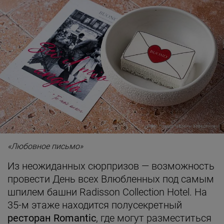
Фото предоставлены заведением
«Любовное письмо»
Из неожиданных сюрпризов — возможность
провести День всех Влюбленных под самым
шпилем башни Radisson Collection Hotel. На
35-м этаже находится полусекретный
ресторан Romantic
, где могут разместиться