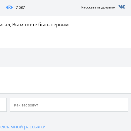
7 537
Рассказать друзьям
писал, Вы можете быть первым
екламной рассылки