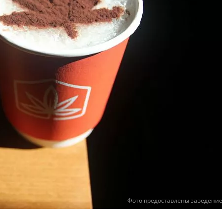
Фото предоставлены заведени