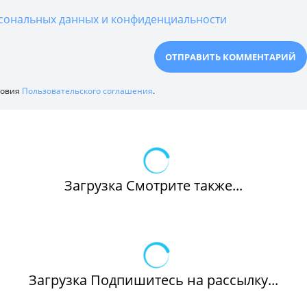
сональных данных и конфиденциальности
ловия
Пользовательского соглашения
.
Загрузка Смотрите также...
Загрузка Подпишитесь на рассылку...