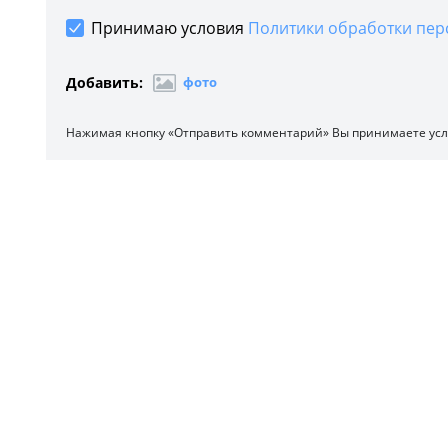
Принимаю условия
Политики обработки пер
Добавить:
фото
Нажимая кнопку «Отправить комментарий» Вы принимаете ус