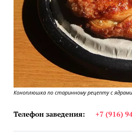
Коноплюшка по старинному рецепту с ядрами
Телефон заведения:
+7 (916) 9