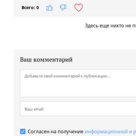
Всего:
0
Здесь еще никто не 
Ваш комментарий
Согласен на получение
информационной и р