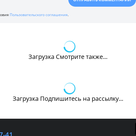
ловия
Пользовательского соглашения
.
Загрузка Смотрите также...
Загрузка Подпишитесь на рассылку...
7-41