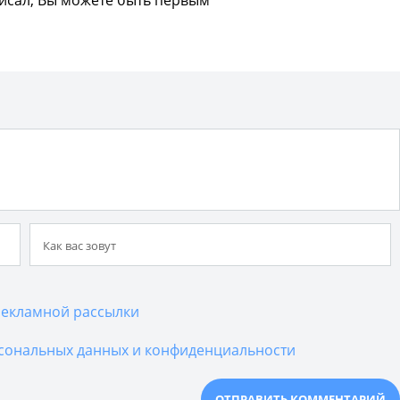
писал, Вы можете быть первым
екламной рассылки
сональных данных и конфиденциальности