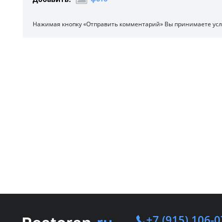
Нажимая кнопку «Отправить комментарий» Вы принимаете ус
+7 (915) 106-0